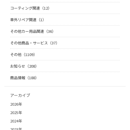
コーティング関連（12）
車外リペア関連（1）
その他カー用品関連（36）
その他商品・サービス（37）
その他（1109）
お知らせ（208）
商品情報（188）
アーカイブ
2026年
2025年
2024年
2023年