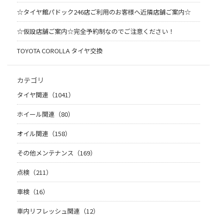
☆タイヤ館パドック246店ご利用のお客様へ近隣店舗ご案内☆
☆仮設店舗ご案内☆完全予約制なのでご注意ください！
TOYOTA COROLLA タイヤ交換
カテゴリ
タイヤ関連（1041）
ホイール関連（80）
オイル関連（158）
その他メンテナンス（169）
点検（211）
車検（16）
車内リフレッシュ関連（12）