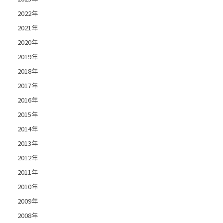
2022年
2021年
2020年
2019年
2018年
2017年
2016年
2015年
2014年
2013年
2012年
2011年
2010年
2009年
2008年