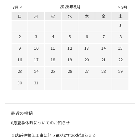
2026年8月
7月 <
> 9月
日
月
火
水
木
金
土
1
2
3
4
5
6
7
8
9
10
11
12
13
14
15
16
17
18
19
20
21
22
23
24
25
26
27
28
29
30
31
最近の投稿
8月夏季休暇についてのお知らせ
☆店舗建替え工事に伴う電話対応のお知らせ☆