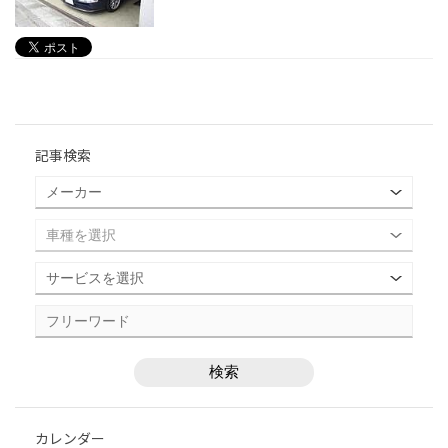
記事検索
カレンダー