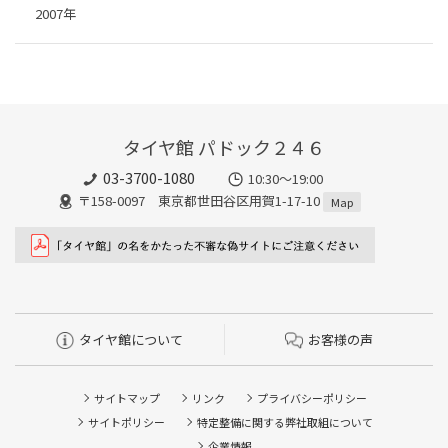
2007年
タイヤ館 パドック２４６
03-3700-1080
10:30～19:00
〒158-0097 東京都世田谷区用賀1-17-10
Map
タイヤ館について
お客様の声
サイトマップ
リンク
プライバシーポリシー
サイトポリシー
特定整備に関する弊社取組について
企業情報