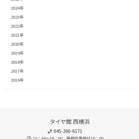
2024年
2023年
2022年
2021年
2020年
2019年
2018年
2017年
2016年
タイヤ館 西横浜
045-260-6171
10：30～19：00 最終作業受付18：00