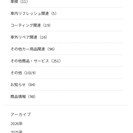
車検（11）
車内リフレッシュ関連（5）
コーティング関連（19）
車外リペア関連（16）
その他カー用品関連（96）
その他商品・サービス（251）
その他（1019）
お知らせ（84）
商品情報（98）
アーカイブ
2026年
2025年