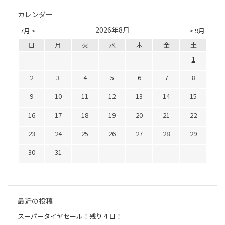
カレンダー
2026年8月
7月 <
> 9月
日
月
火
水
木
金
土
1
2
3
4
5
6
7
8
9
10
11
12
13
14
15
16
17
18
19
20
21
22
23
24
25
26
27
28
29
30
31
最近の投稿
スーパータイヤセール！残り４日！