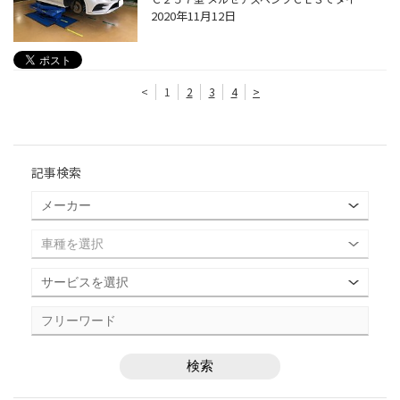
2020年11月12日
<
1
2
3
4
>
記事検索