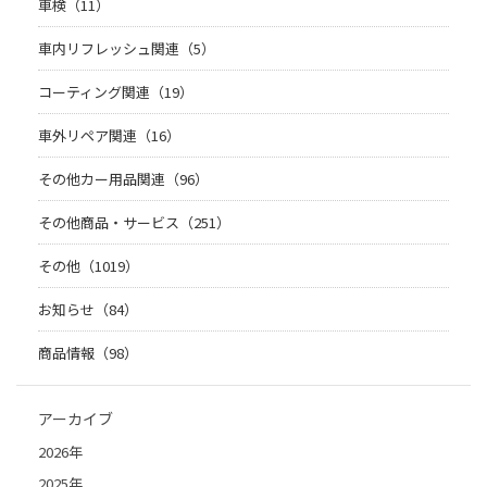
車検（11）
車内リフレッシュ関連（5）
コーティング関連（19）
車外リペア関連（16）
その他カー用品関連（96）
その他商品・サービス（251）
その他（1019）
お知らせ（84）
商品情報（98）
アーカイブ
2026年
2025年