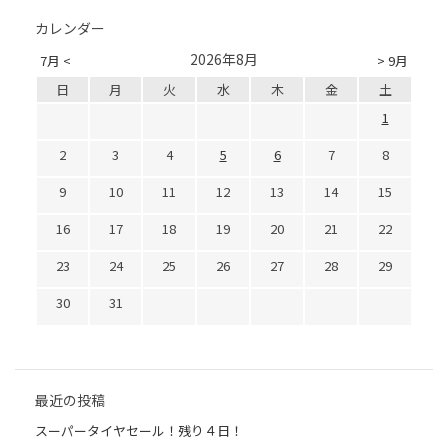
カレンダー
2026年8月
7月 <
> 9月
日
月
火
水
木
金
土
1
2
3
4
5
6
7
8
9
10
11
12
13
14
15
16
17
18
19
20
21
22
23
24
25
26
27
28
29
30
31
最近の投稿
スーパータイヤセール！残り４日！