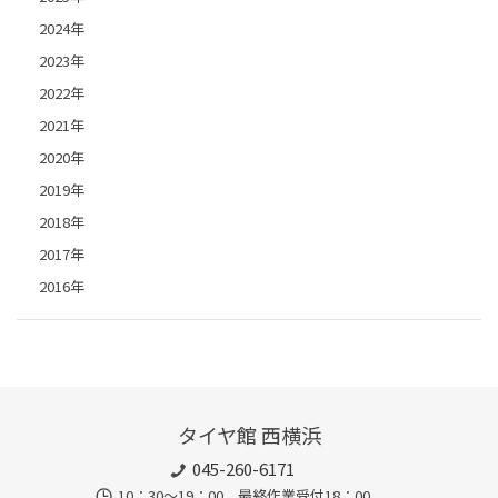
2024年
2023年
2022年
2021年
2020年
2019年
2018年
2017年
2016年
タイヤ館 西横浜
045-260-6171
10：30～19：00 最終作業受付18：00