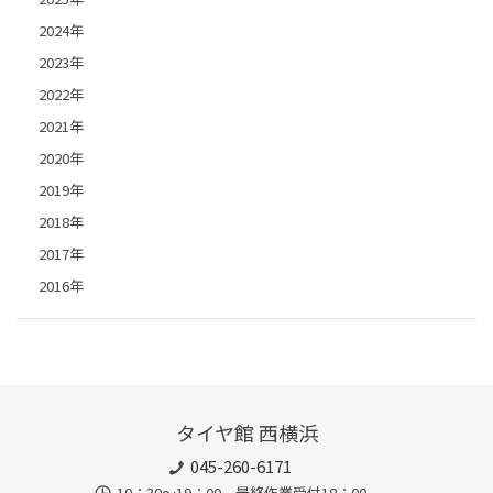
2024年
2023年
2022年
2021年
2020年
2019年
2018年
2017年
2016年
タイヤ館 西横浜
045-260-6171
10：30～19：00 最終作業受付18：00