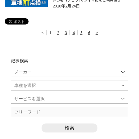
2026年2月24日
<
1
2
3
4
5
6
>
記事検索