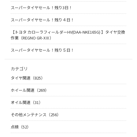
スーパータイヤセール！残り3日！
スーパータイヤセール！残り４日！
【トヨタ カローラフィールダーHV(DAA-NKE165G) 】タイヤ交換
作業（REGNO GR-XⅢ）
スーパータイヤセール！残り５日！
カテゴリ
タイヤ関連（825）
ホイール関連（269）
オイル関連（31）
その他メンテナンス（256）
点検（52）