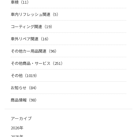
車検（11）
車内リフレッシュ関連（5）
コーティング関連（19）
車外リペア関連（16）
その他カー用品関連（96）
その他商品・サービス（251）
その他（1019）
お知らせ（84）
商品情報（98）
アーカイブ
2026年
2025年