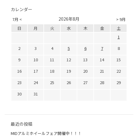
カレンダー
2026年8月
7月 <
> 9月
日
月
火
水
木
金
土
1
2
3
4
5
6
7
8
9
10
11
12
13
14
15
16
17
18
19
20
21
22
23
24
25
26
27
28
29
30
31
最近の投稿
MIDアルミホイールフェア開催中！！！