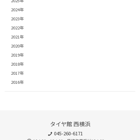
2025年
2024年
2023年
2022年
2021年
2020年
2019年
2018年
2017年
2016年
タイヤ館 西横浜
045-260-6171