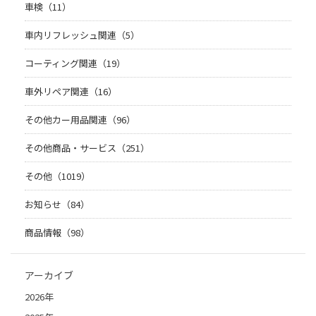
車検（11）
車内リフレッシュ関連（5）
コーティング関連（19）
車外リペア関連（16）
その他カー用品関連（96）
その他商品・サービス（251）
その他（1019）
お知らせ（84）
商品情報（98）
アーカイブ
2026年