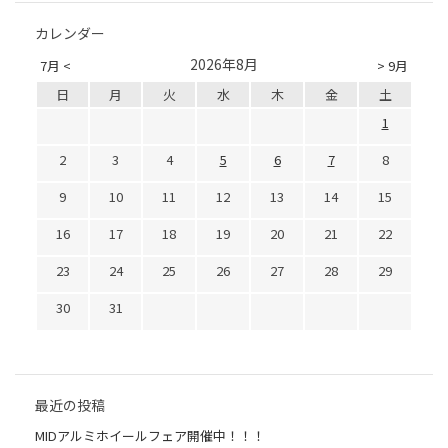
カレンダー
2026年8月
7月 <
> 9月
日
月
火
水
木
金
土
1
2
3
4
5
6
7
8
9
10
11
12
13
14
15
16
17
18
19
20
21
22
23
24
25
26
27
28
29
30
31
最近の投稿
MIDアルミホイールフェア開催中！！！