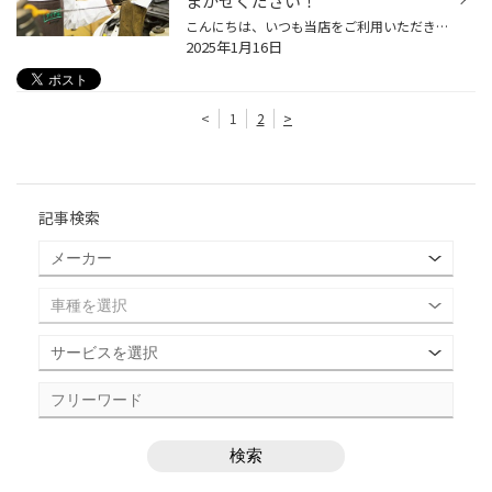
まかせください！
こんにちは、いつも当店をご利用いただきましてありがとうございます。 突然ですが、おクルマの日常点検を最後にされたのはいつだったか覚えていらっしゃいますか？ 最近では、おクルマを長く乗り続ける方が増えてきているようで、 当店にもおクルマを大事に乗られているお客様が多くいらっしゃいま...
2025年1月16日
<
1
2
>
記事検索