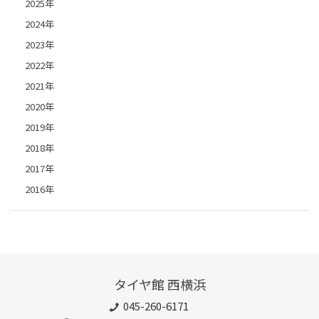
2025年
2024年
2023年
2022年
2021年
2020年
2019年
2018年
2017年
2016年
タイヤ館 西横浜
045-260-6171