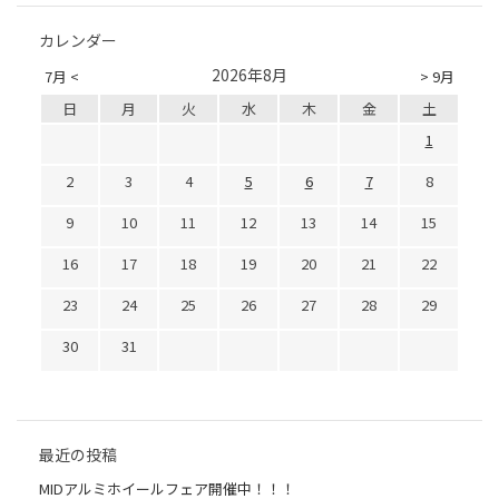
カレンダー
2026年8月
7月 <
> 9月
日
月
火
水
木
金
土
1
2
3
4
5
6
7
8
9
10
11
12
13
14
15
16
17
18
19
20
21
22
23
24
25
26
27
28
29
30
31
最近の投稿
MIDアルミホイールフェア開催中！！！