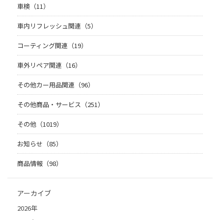
車検（11）
車内リフレッシュ関連（5）
コーティング関連（19）
車外リペア関連（16）
その他カー用品関連（96）
その他商品・サービス（251）
その他（1019）
お知らせ（85）
商品情報（98）
アーカイブ
2026年