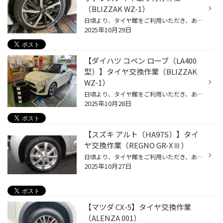
（BLIZZAK WZ-1）
日頃より、タイヤ館をご利用いただき、ありがとうございます。 さて、当店と同じチェーン店の近隣タイヤ館店舗で作業いたしましたタイヤ交換作業をご紹介します。 （WEB掲載をご快諾いただきましたお客様！大変感謝しております。 いつもご愛顧いただき誠にありがとうございます！！） おクルマ：ス...
2025年10月29日
【ダイハツ コペン ローブ（LA400
型）】タイヤ交換作業（BLIZZAK
WZ-1）
日頃より、タイヤ館をご利用いただき、ありがとうございます。 さて、当店と同じチェーン店の近隣タイヤ館店舗で作業いたしましたタイヤ交換作業をご紹介します。 （WEB掲載をご快諾いただきましたお客様！大変感謝しております。 いつもご愛顧いただき誠にありがとうございます！！） おクルマ：ダ...
2025年10月28日
【スズキ アルト（HA97S）】タイ
ヤ交換作業（REGNO GR-XⅢ）
日頃より、タイヤ館をご利用いただき、ありがとうございます。 さて、当店と同じチェーン店の近隣タイヤ館店舗で作業いたしましたタイヤ交換作業をご紹介します。 （WEB掲載をご快諾いただきましたお客様！大変感謝しております。 いつもご愛顧いただき誠にありがとうございます！！） おクルマ：ス...
2025年10月27日
【マツダ CX-5】タイヤ交換作業
（ALENZA 001）