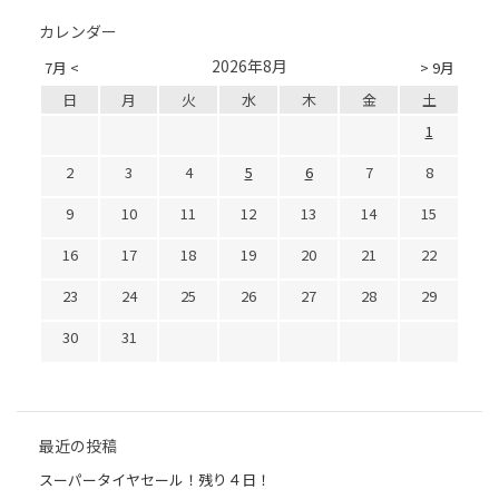
カレンダー
2026年8月
7月 <
> 9月
日
月
火
水
木
金
土
1
2
3
4
5
6
7
8
9
10
11
12
13
14
15
16
17
18
19
20
21
22
23
24
25
26
27
28
29
30
31
最近の投稿
スーパータイヤセール！残り４日！