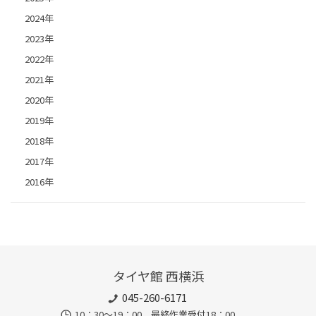
2024年
2023年
2022年
2021年
2020年
2019年
2018年
2017年
2016年
タイヤ館 西横浜
045-260-6171
10：30～19：00 最終作業受付18：00