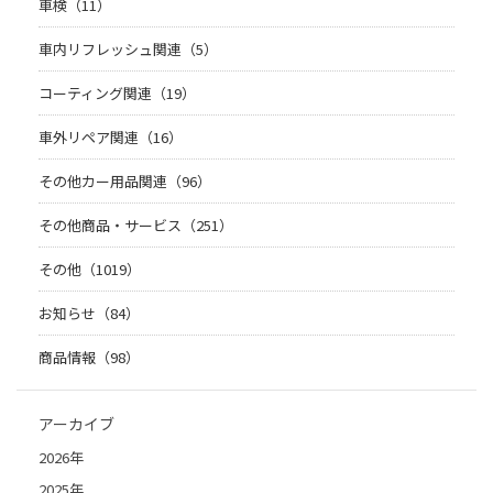
車検（11）
車内リフレッシュ関連（5）
コーティング関連（19）
車外リペア関連（16）
その他カー用品関連（96）
その他商品・サービス（251）
その他（1019）
お知らせ（84）
商品情報（98）
アーカイブ
2026年
2025年