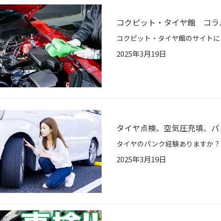
コクピット・タイヤ館 コラ
2025年3月19日
タイヤ点検、空気圧充填、パ
2025年3月19日