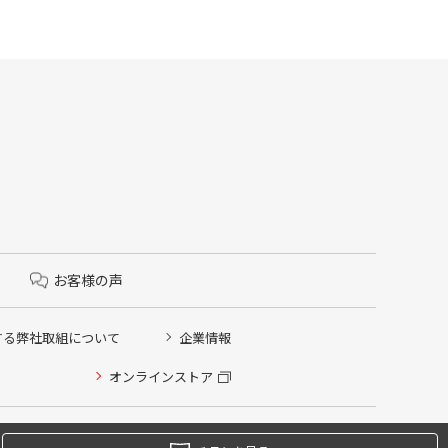
お客様の声
する弊社取組について
企業情報
オンラインストア