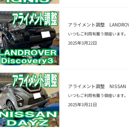
アライメント調整 LANDROVER
2025年3月22日
アライメント調整 NISSAN 
2025年3月21日