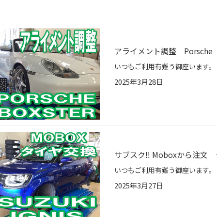
アライメント調整 Porsche 
2025年3月28日
サブスク‼︎ Moboxから注文 タ
2025年3月27日