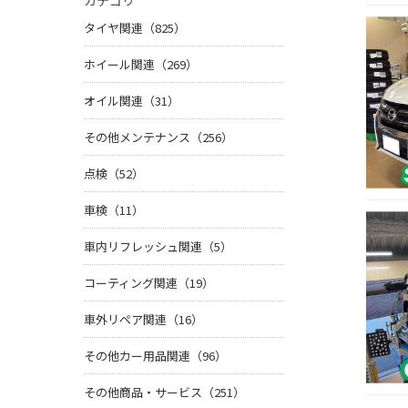
カテゴリ
タイヤ関連（825）
ホイール関連（269）
オイル関連（31）
その他メンテナンス（256）
点検（52）
車検（11）
車内リフレッシュ関連（5）
コーティング関連（19）
車外リペア関連（16）
その他カー用品関連（96）
その他商品・サービス（251）