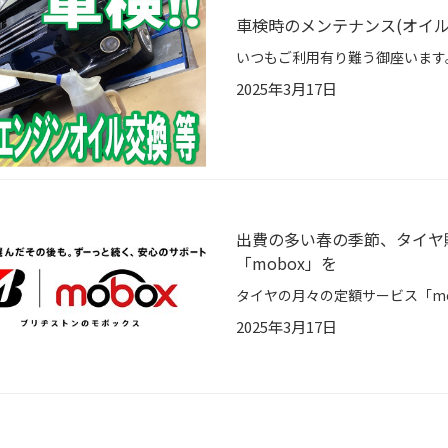
車検時のメンテナンス(オイル交換
2025年3月17日
出費の多い春の季節、タイヤ
「mobox」を
2025年3月17日