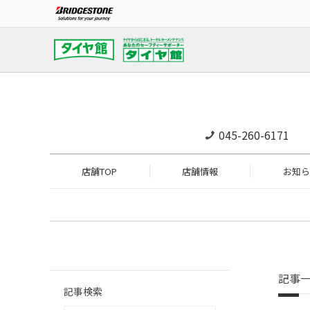
045-260-6171
店舗TOP
店舗情報
お知ら
記事
記事検索