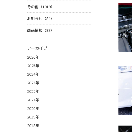
その他（1019）
お知らせ（84）
商品情報（98）
アーカイブ
2026年
2025年
2024年
2023年
2022年
2021年
2020年
2019年
2018年