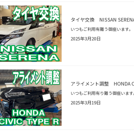
タイヤ交換 NISSAN SEREN
2025年3月20日
アライメント調整 HONDA CIVI
2025年3月19日