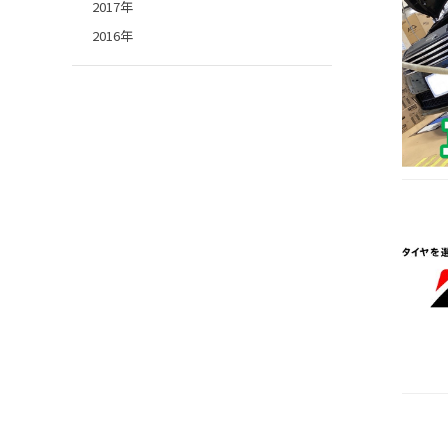
2017年
2016年