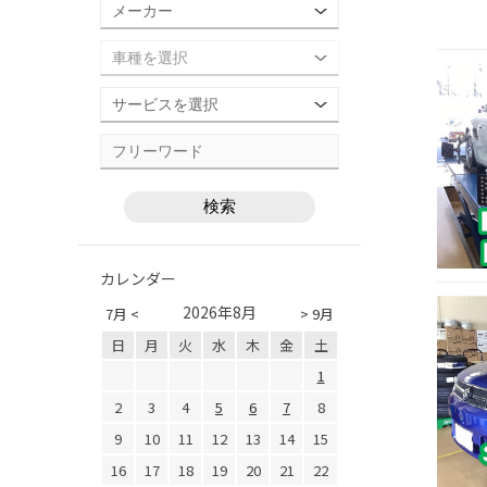
カレンダー
2026年8月
7月 <
> 9月
日
月
火
水
木
金
土
1
2
3
4
5
6
7
8
9
10
11
12
13
14
15
16
17
18
19
20
21
22