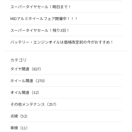
スーパータイヤセール！明日まで！
MIDアルミホイールフェア開催中！！！
スーパータイヤセール！残り3日！
バッテリー・エンジンオイルは価格改定前の今がおすすめ！
カテゴリ
タイヤ関連（827）
ホイール関連（270）
オイル関連（32）
その他メンテナンス（257）
点検（52）
車検（11）