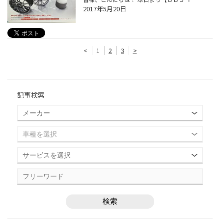
2017年5月20日
<
1
2
3
>
記事検索