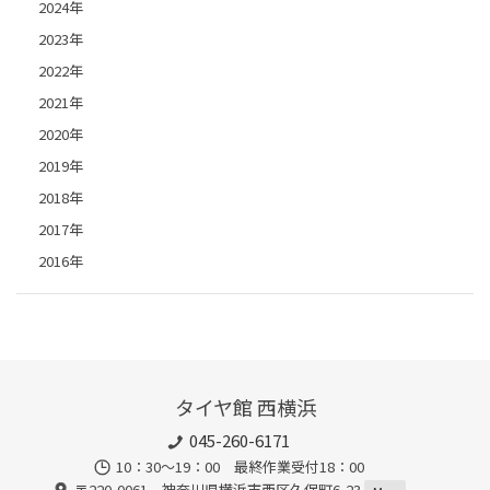
2024年
2023年
2022年
2021年
2020年
2019年
2018年
2017年
2016年
タイヤ館 西横浜
045-260-6171
10：30～19：00 最終作業受付18：00
〒220-0061 神奈川県横浜市西区久保町6-23