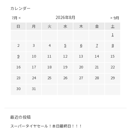
カレンダー
2026年8月
7月 <
> 9月
日
月
火
水
木
金
土
1
2
3
4
5
6
7
8
9
10
11
12
13
14
15
16
17
18
19
20
21
22
23
24
25
26
27
28
29
30
31
最近の投稿
スーパータイヤセール！本日最終日！！！