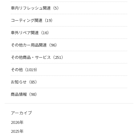
車内リフレッシュ関連（5）
コーティング関連（19）
車外リペア関連（16）
その他カー用品関連（96）
その他商品・サービス（251）
その他（1019）
お知らせ（85）
商品情報（98）
アーカイブ
2026年
2025年