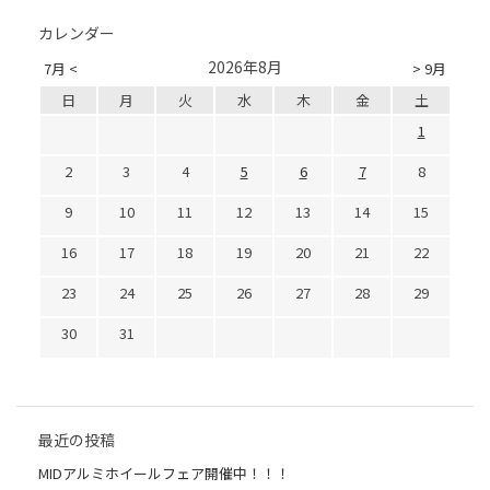
カレンダー
2026年8月
7月 <
> 9月
日
月
火
水
木
金
土
1
2
3
4
5
6
7
8
9
10
11
12
13
14
15
16
17
18
19
20
21
22
23
24
25
26
27
28
29
30
31
最近の投稿
MIDアルミホイールフェア開催中！！！