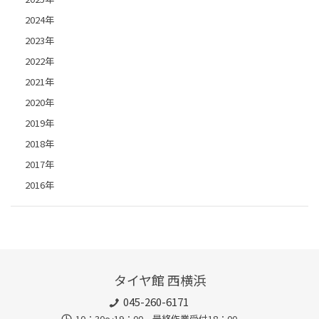
2024年
2023年
2022年
2021年
2020年
2019年
2018年
2017年
2016年
タイヤ館 西横浜
045-260-6171
10：30～19：00 最終作業受付18：00