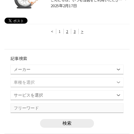
2025年2月17日
<
1
2
3
>
記事検索