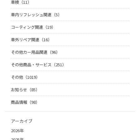
車検（11）
車内リフレッシュ関連（5）
コーティング関連（19）
車外リペア関連（16）
その他カー用品関連（96）
その他商品・サービス（251）
その他（1019）
お知らせ（85）
商品情報（98）
アーカイブ
2026年
2025年