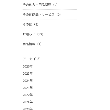
その他カー用品関連（2）
その他商品・サービス（0）
その他（9）
お知らせ（52）
商品情報（1）
アーカイブ
2026年
2025年
2024年
2023年
2022年
2021年
2020年