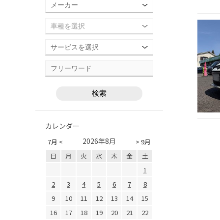
カレンダー
2026年8月
7月 <
> 9月
日
月
火
水
木
金
土
1
2
3
4
5
6
7
8
9
10
11
12
13
14
15
16
17
18
19
20
21
22