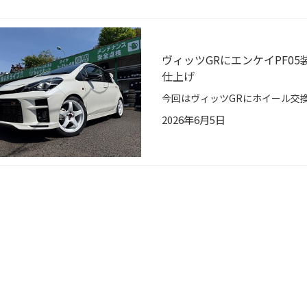
ヴィッツGRにエンケイPF0
仕上げ
2026年6月5日