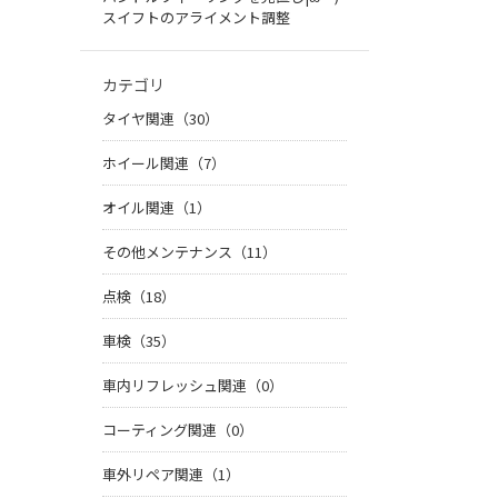
スイフトのアライメント調整
カテゴリ
タイヤ関連（30）
ホイール関連（7）
オイル関連（1）
その他メンテナンス（11）
点検（18）
車検（35）
車内リフレッシュ関連（0）
コーティング関連（0）
車外リペア関連（1）