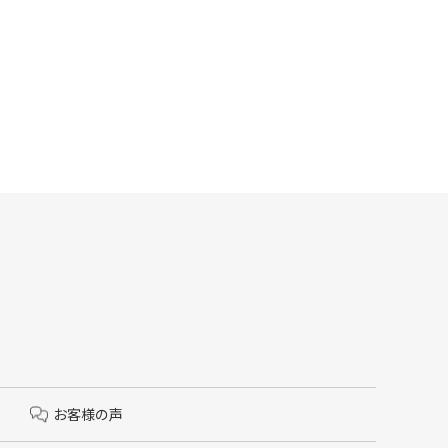
お客様の声