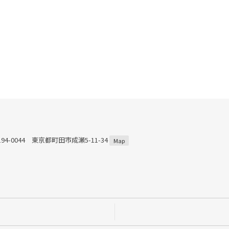
194-0044 東京都町田市成瀬5-11-34
Map