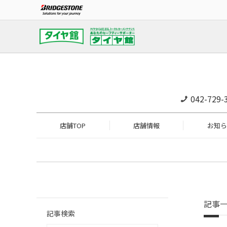
042-729-
店舗TOP
店舗情報
お知ら
記事
記事検索