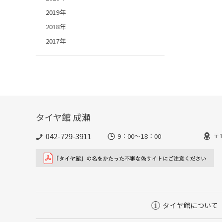
2019年
2018年
2017年
タイヤ館 成瀬
042-729-3911
〒
9：00～18：00
タイヤ館について