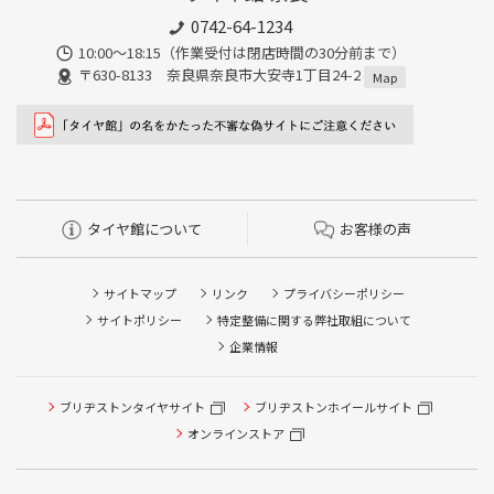
0742-64-1234
10:00～18:15（作業受付は閉店時間の30分前まで）
〒630-8133 奈良県奈良市大安寺1丁目24-2
Map
タイヤ館について
お客様の声
サイトマップ
リンク
プライバシーポリシー
サイトポリシー
特定整備に関する弊社取組について
企業情報
ブリヂストンタイヤサイト
ブリヂストンホイールサイト
オンラインストア