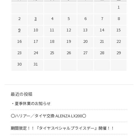
1
2
3
4
5
6
7
8
9
10
11
12
13
14
15
16
17
18
19
20
21
22
23
24
25
26
27
28
29
30
31
最近の投稿
・夏季休業のお知らせ
〇ハリアー／タイヤ交換 ALENZA LX200〇
期間限定！！『タイヤスペシャルプライスデー』開催！！