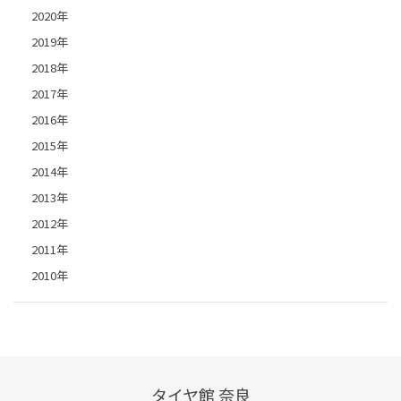
2020年
2019年
2018年
2017年
2016年
2015年
2014年
2013年
2012年
2011年
2010年
タイヤ館 奈良