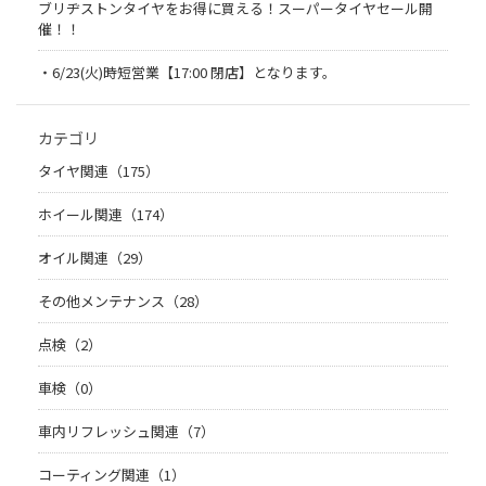
ブリヂストンタイヤをお得に買える！スーパータイヤセール開
催！！
・6/23(火)時短営業【17:00 閉店】となります。
カテゴリ
タイヤ関連（175）
ホイール関連（174）
オイル関連（29）
その他メンテナンス（28）
点検（2）
車検（0）
車内リフレッシュ関連（7）
コーティング関連（1）