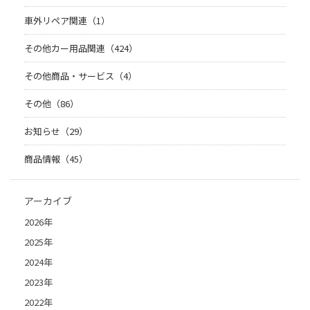
車外リペア関連（1）
その他カー用品関連（424）
その他商品・サービス（4）
その他（86）
お知らせ（29）
商品情報（45）
アーカイブ
2026年
2025年
2024年
2023年
2022年