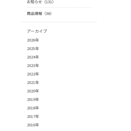
お知らせ（131）
商品情報（36）
アーカイブ
2026年
2025年
2024年
2023年
2022年
2021年
2020年
2019年
2018年
2017年
2016年