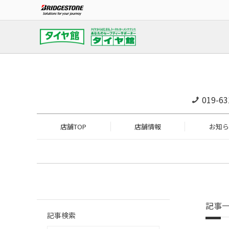
019-63
店舗TOP
店舗情報
お知ら
記事
記事検索