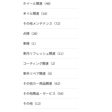
ホイール関連（48）
オイル関連（16）
その他メンテナンス（72）
点検（26）
車検（1）
車内リフレッシュ関連（11）
コーティング関連（2）
車外リペア関連（0）
その他カー用品関連（62）
その他商品・サービス（56）
その他（12）