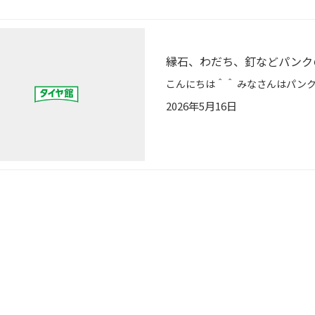
縁石、わだち、釘などパンク
2026年5月16日