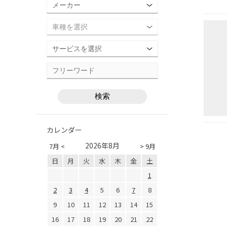
カレンダー
2026年8月
7月 <
> 9月
日
月
火
水
木
金
土
1
2
3
4
5
6
7
8
9
10
11
12
13
14
15
16
17
18
19
20
21
22