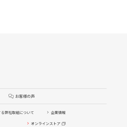
お客様の声
する弊社取組について
企業情報
オンラインストア