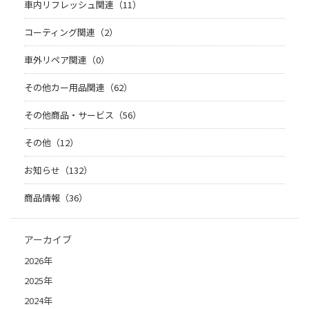
車内リフレッシュ関連（11）
コーティング関連（2）
車外リペア関連（0）
その他カー用品関連（62）
その他商品・サービス（56）
その他（12）
お知らせ（132）
商品情報（36）
アーカイブ
2026年
2025年
2024年