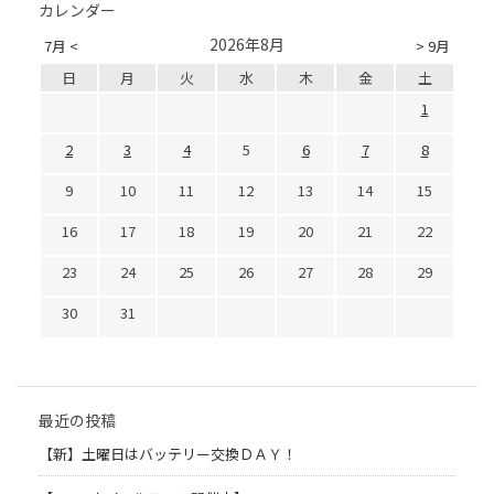
カレンダー
2026年8月
7月 <
> 9月
日
月
火
水
木
金
土
1
2
3
4
5
6
7
8
9
10
11
12
13
14
15
16
17
18
19
20
21
22
23
24
25
26
27
28
29
30
31
最近の投稿
【新】土曜日はバッテリー交換ＤＡＹ！