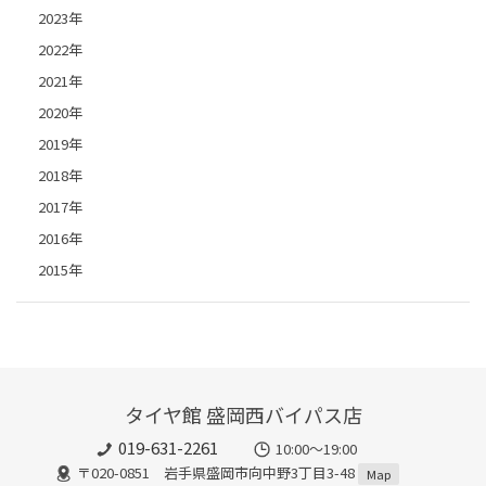
2023年
2022年
2021年
2020年
2019年
2018年
2017年
2016年
2015年
タイヤ館 盛岡西バイパス店
019-631-2261
10:00～19:00
〒020-0851 岩手県盛岡市向中野3丁目3-48
Map