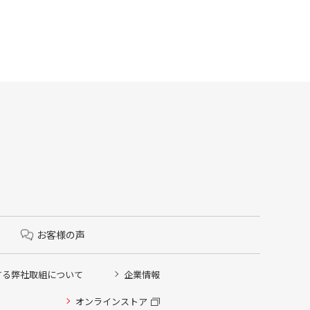
お客様の声
する弊社取組について
企業情報
オンラインストア