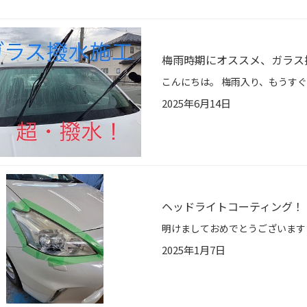
梅雨時期にオススメ、ガラス撥
2025年6月14日
ヘッドライトコーティング！
2025年1月7日