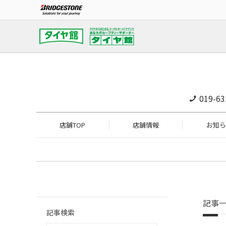
019-63
店舗TOP
店舗情報
お知ら
記事
記事検索