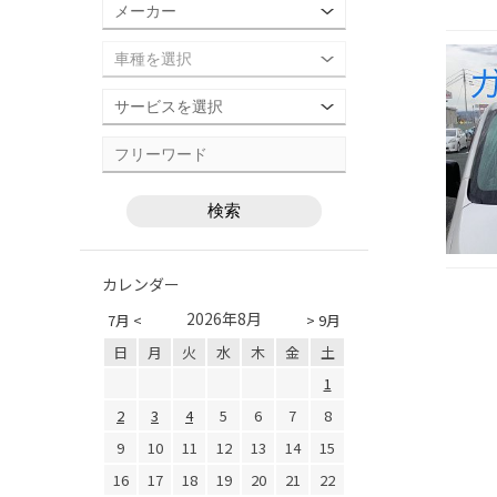
カレンダー
2026年8月
7月 <
> 9月
日
月
火
水
木
金
土
1
2
3
4
5
6
7
8
9
10
11
12
13
14
15
16
17
18
19
20
21
22