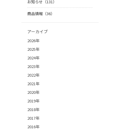
お知らせ（131）
商品情報（36）
アーカイブ
2026年
2025年
2024年
2023年
2022年
2021年
2020年
2019年
2018年
2017年
2016年