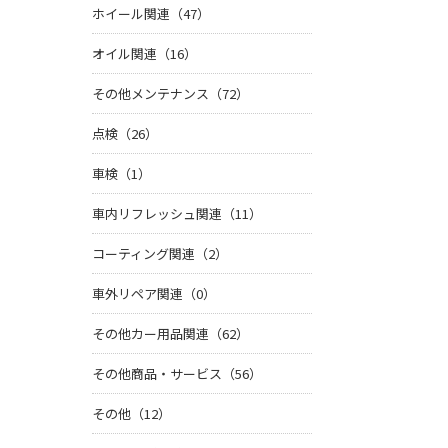
ホイール関連（47）
オイル関連（16）
その他メンテナンス（72）
点検（26）
車検（1）
車内リフレッシュ関連（11）
コーティング関連（2）
車外リペア関連（0）
その他カー用品関連（62）
その他商品・サービス（56）
その他（12）