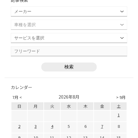
記事検索
カレンダー
2026年8月
7月 <
> 9月
日
月
火
水
木
金
土
1
2
3
4
5
6
7
8
9
10
11
12
13
14
15