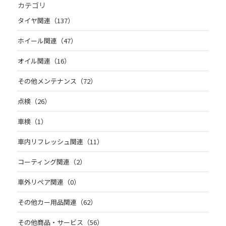
カテゴリ
タイヤ関連（137）
ホイール関連（47）
オイル関連（16）
その他メンテナンス（72）
点検（26）
車検（1）
車内リフレッシュ関連（11）
コーティング関連（2）
車外リペア関連（0）
その他カー用品関連（62）
その他商品・サービス（56）