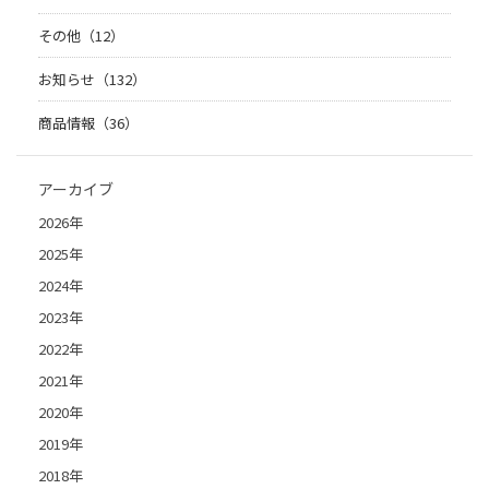
その他（12）
お知らせ（132）
商品情報（36）
アーカイブ
2026年
2025年
2024年
2023年
2022年
2021年
2020年
2019年
2018年