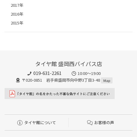
2017年
2016年
2015年
タイヤ館 盛岡西バイパス店
019-631-2261
10:00～19:00
〒020-0851 岩手県盛岡市向中野3丁目3-48
Map
タイヤ館について
お客様の声