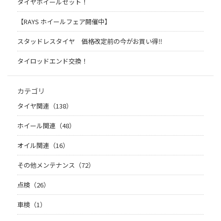
タイヤホイールセット！
【RAYS ホイールフェア開催中】
スタッドレスタイヤ 価格改定前の今がお買い得‼️
タイロッドエンド交換！
カテゴリ
タイヤ関連（138）
ホイール関連（48）
オイル関連（16）
その他メンテナンス（72）
点検（26）
車検（1）