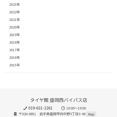
2023年
2022年
2021年
2020年
2019年
2018年
2017年
2016年
2015年
タイヤ館 盛岡西バイパス店
019-631-2261
10:00～19:00
〒020-0851 岩手県盛岡市向中野3丁目3-48
Map