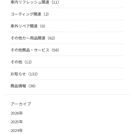
車内リフレッシュ関連（11）
コーティング関連（2）
車外リペア関連（0）
その他カー用品関連（62）
その他商品・サービス（56）
その他（12）
お知らせ（132）
商品情報（36）
アーカイブ
2026年
2025年
2024年