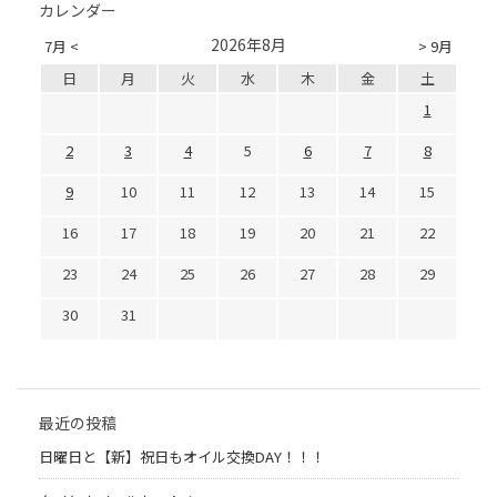
カレンダー
2026年8月
7月 <
> 9月
日
月
火
水
木
金
土
1
2
3
4
5
6
7
8
9
10
11
12
13
14
15
16
17
18
19
20
21
22
23
24
25
26
27
28
29
30
31
最近の投稿
日曜日と【新】祝日もオイル交換DAY！！！