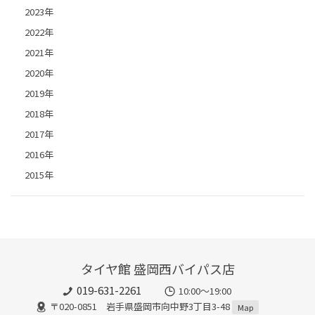
2023年
2022年
2021年
2020年
2019年
2018年
2017年
2016年
2015年
タイヤ館 盛岡西バイパス店
019-631-2261
10:00～19:00
〒020-0851 岩手県盛岡市向中野3丁目3-48
Map