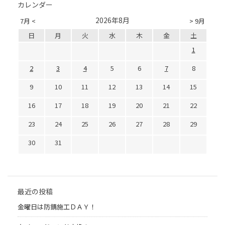
カレンダー
2026年8月
7月 <
> 9月
日
月
火
水
木
金
土
1
2
3
4
5
6
7
8
9
10
11
12
13
14
15
16
17
18
19
20
21
22
23
24
25
26
27
28
29
30
31
最近の投稿
金曜日は防錆施工ＤＡＹ！