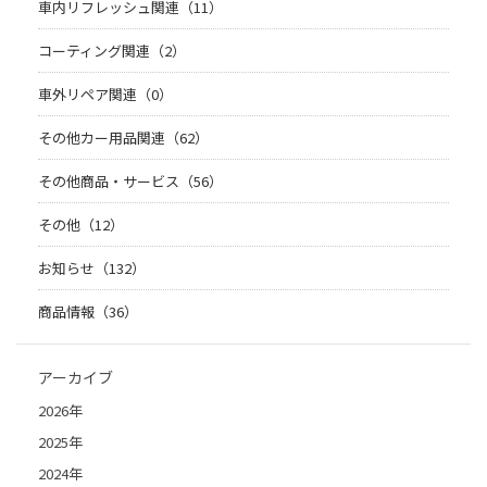
車内リフレッシュ関連（11）
コーティング関連（2）
車外リペア関連（0）
その他カー用品関連（62）
その他商品・サービス（56）
その他（12）
お知らせ（132）
商品情報（36）
アーカイブ
2026年
2025年
2024年