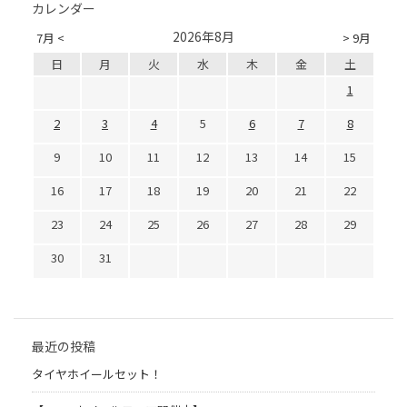
カレンダー
2026年8月
7月 <
> 9月
日
月
火
水
木
金
土
1
2
3
4
5
6
7
8
9
10
11
12
13
14
15
16
17
18
19
20
21
22
23
24
25
26
27
28
29
30
31
最近の投稿
タイヤホイールセット！