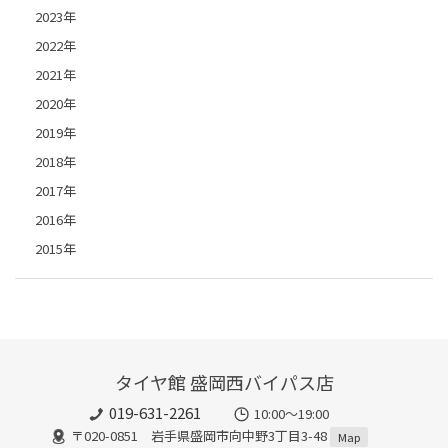
2023年
2022年
2021年
2020年
2019年
2018年
2017年
2016年
2015年
タイヤ館 盛岡西バイパス店
019-631-2261
10:00～19:00
〒020-0851 岩手県盛岡市向中野3丁目3-48
Map