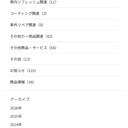
車内リフレッシュ関連（11）
コーティング関連（2）
車外リペア関連（0）
その他カー用品関連（62）
その他商品・サービス（56）
その他（12）
お知らせ（133）
商品情報（36）
アーカイブ
2026年
2025年
2024年