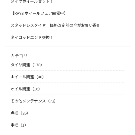
タイヤホイールセット！
【RAYS ホイールフェア開催中】
スタッドレスタイヤ 価格改定前の今がお買い得‼️
タイロッドエンド交換！
カテゴリ
タイヤ関連（138）
ホイール関連（48）
オイル関連（16）
その他メンテナンス（72）
点検（26）
車検（1）