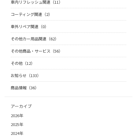
車内リフレッシュ関連（11）
コーティング関連（2）
車外リペア関連（0）
その他カー用品関連（62）
その他商品・サービス（56）
その他（12）
お知らせ（133）
商品情報（36）
アーカイブ
2026年
2025年
2024年