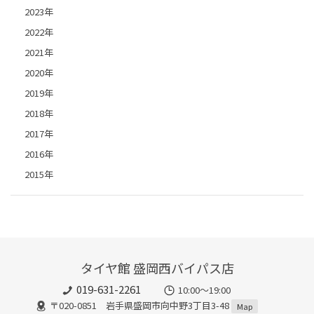
2023年
2022年
2021年
2020年
2019年
2018年
2017年
2016年
2015年
タイヤ館 盛岡西バイパス店
019-631-2261
10:00～19:00
〒020-0851 岩手県盛岡市向中野3丁目3-48
Map