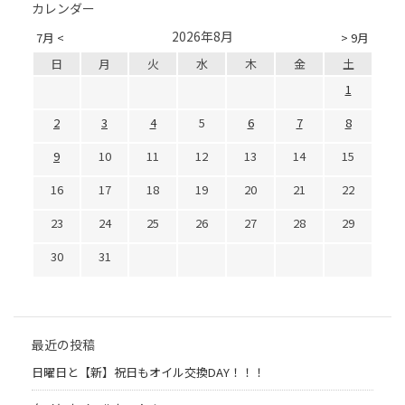
カレンダー
2026年8月
7月 <
> 9月
日
月
火
水
木
金
土
1
2
3
4
5
6
7
8
9
10
11
12
13
14
15
16
17
18
19
20
21
22
23
24
25
26
27
28
29
30
31
最近の投稿
日曜日と【新】祝日もオイル交換DAY！！！