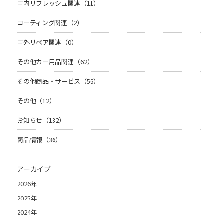
車内リフレッシュ関連（11）
コーティング関連（2）
車外リペア関連（0）
その他カー用品関連（62）
その他商品・サービス（56）
その他（12）
お知らせ（132）
商品情報（36）
アーカイブ
2026年
2025年
2024年