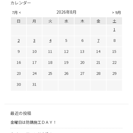
カレンダー
2026年8月
7月 <
> 9月
日
月
火
水
木
金
土
1
2
3
4
5
6
7
8
9
10
11
12
13
14
15
16
17
18
19
20
21
22
23
24
25
26
27
28
29
30
31
最近の投稿
金曜日は防錆施工ＤＡＹ！