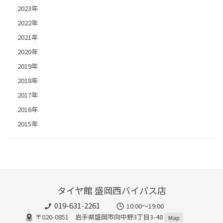
2023年
2022年
2021年
2020年
2019年
2018年
2017年
2016年
2015年
タイヤ館 盛岡西バイパス店
019-631-2261
10:00～19:00
〒020-0851 岩手県盛岡市向中野3丁目3-48
Map