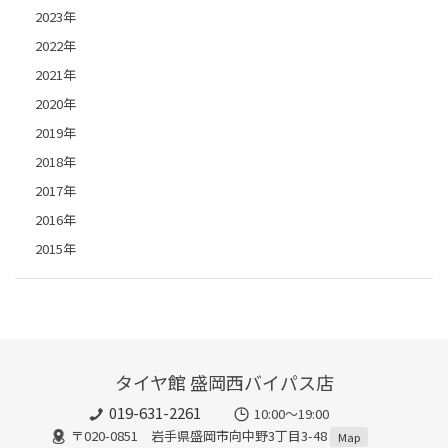
2023年
2022年
2021年
2020年
2019年
2018年
2017年
2016年
2015年
タイヤ館 盛岡西バイパス店
019-631-2261
10:00～19:00
〒020-0851 岩手県盛岡市向中野3丁目3-48
Map