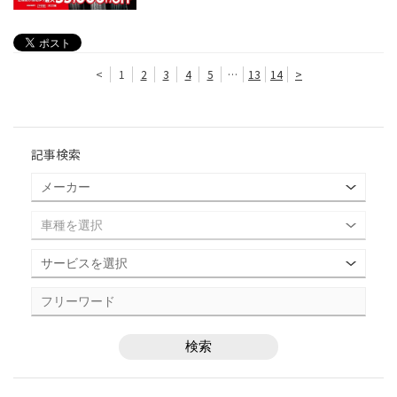
<
1
2
3
4
5
…
13
14
>
記事検索