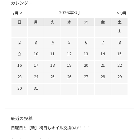
カレンダー
2026年8月
7月 <
> 9月
日
月
火
水
木
金
土
1
2
3
4
5
6
7
8
9
10
11
12
13
14
15
16
17
18
19
20
21
22
23
24
25
26
27
28
29
30
31
最近の投稿
日曜日と【新】祝日もオイル交換DAY！！！