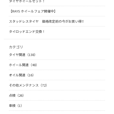
タイヤホイールセット！
【RAYS ホイールフェア開催中】
スタッドレスタイヤ 価格改定前の今がお買い得‼️
タイロッドエンド交換！
カテゴリ
タイヤ関連（138）
ホイール関連（48）
オイル関連（16）
その他メンテナンス（72）
点検（26）
車検（1）