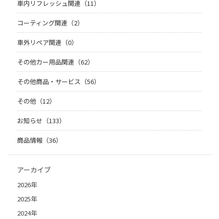
車内リフレッシュ関連（11）
コーティング関連（2）
車外リペア関連（0）
その他カー用品関連（62）
その他商品・サービス（56）
その他（12）
お知らせ（133）
商品情報（36）
アーカイブ
2026年
2025年
2024年