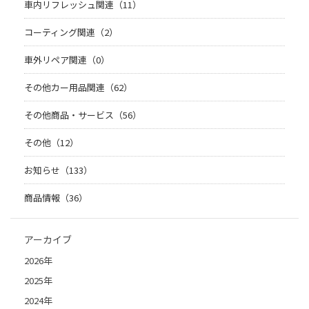
車内リフレッシュ関連（11）
コーティング関連（2）
車外リペア関連（0）
その他カー用品関連（62）
その他商品・サービス（56）
その他（12）
お知らせ（133）
商品情報（36）
アーカイブ
2026年
2025年
2024年