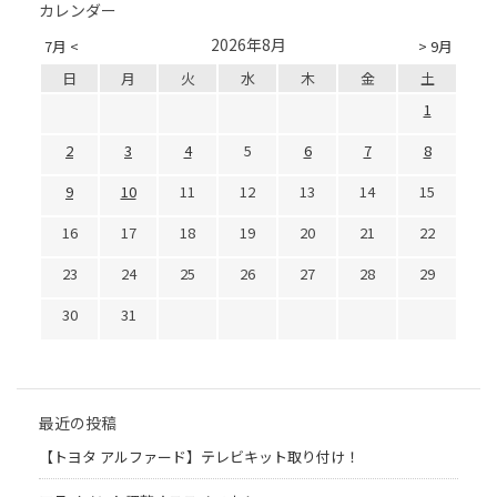
カレンダー
2026年8月
7月 <
> 9月
日
月
火
水
木
金
土
1
2
3
4
5
6
7
8
9
10
11
12
13
14
15
16
17
18
19
20
21
22
23
24
25
26
27
28
29
30
31
最近の投稿
【トヨタ アルファード】テレビキット取り付け！