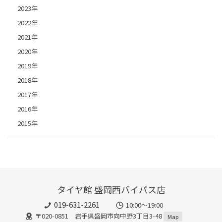
2023年
2022年
2021年
2020年
2019年
2018年
2017年
2016年
2015年
タイヤ館 盛岡西バイパス店
019-631-2261
10:00～19:00
〒020-0851 岩手県盛岡市向中野3丁目3-48
Map