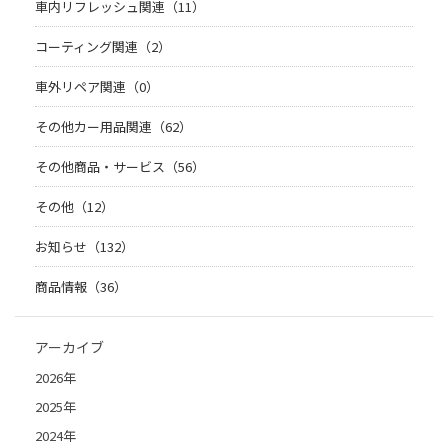
車内リフレッシュ関連（11）
コーティング関連（2）
車外リペア関連（0）
その他カー用品関連（62）
その他商品・サービス（56）
その他（12）
お知らせ（132）
商品情報（36）
アーカイブ
2026年
2025年
2024年