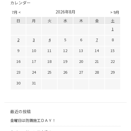
カレンダー
2026年8月
7月 <
> 9月
日
月
火
水
木
金
土
1
2
3
4
5
6
7
8
9
10
11
12
13
14
15
16
17
18
19
20
21
22
23
24
25
26
27
28
29
30
31
最近の投稿
金曜日は防錆施工ＤＡＹ！