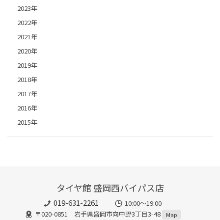
2023年
2022年
2021年
2020年
2019年
2018年
2017年
2016年
2015年
タイヤ館 盛岡西バイパス店
019-631-2261
10:00～19:00
〒020-0851 岩手県盛岡市向中野3丁目3-48
Map