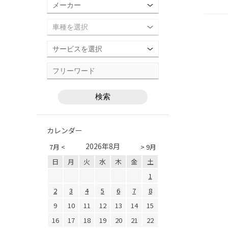
カレンダー
2026年8月
7月 <
> 9月
日
月
火
水
木
金
土
1
2
3
4
5
6
7
8
9
10
11
12
13
14
15
16
17
18
19
20
21
22