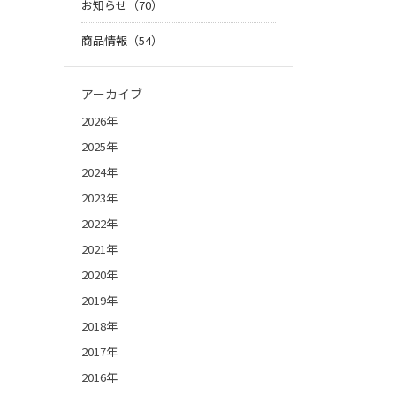
お知らせ（70）
商品情報（54）
アーカイブ
2026年
2025年
2024年
2023年
2022年
2021年
2020年
2019年
2018年
2017年
2016年