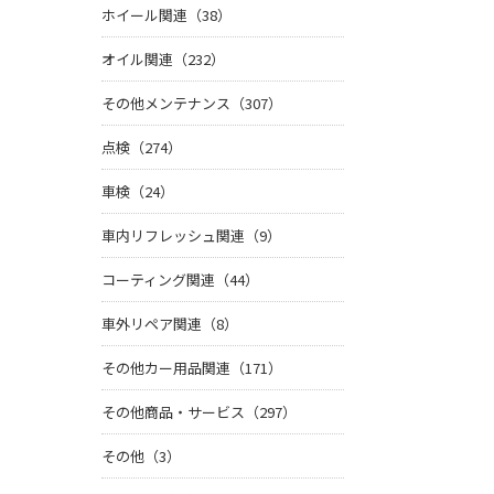
ホイール関連（38）
オイル関連（232）
その他メンテナンス（307）
点検（274）
車検（24）
車内リフレッシュ関連（9）
コーティング関連（44）
車外リペア関連（8）
その他カー用品関連（171）
その他商品・サービス（297）
その他（3）