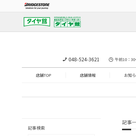
048-524-3621
午前10：30
店舗TOP
店舗情報
お知ら
記事
記事検索