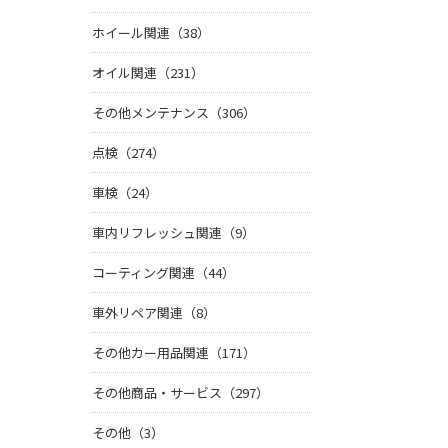
ホイール関連（38）
オイル関連（231）
その他メンテナンス（306）
点検（274）
車検（24）
車内リフレッシュ関連（9）
コーティング関連（44）
車外リペア関連（8）
その他カー用品関連（171）
その他商品・サービス（297）
その他（3）