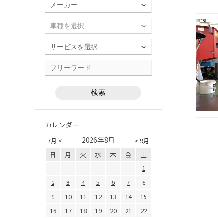
カレンダー
2026年8月
7月 <
> 9月
日
月
火
水
木
金
土
1
2
3
4
5
6
7
8
9
10
11
12
13
14
15
16
17
18
19
20
21
22