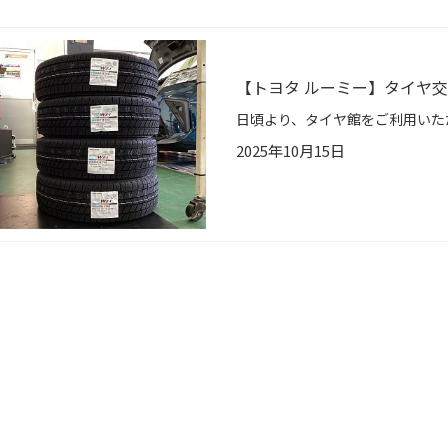
【トヨタ ルーミー】タイヤ交換作
2025年10月15日