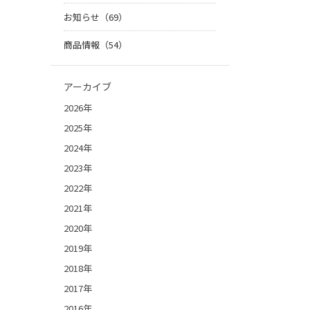
お知らせ（69）
商品情報（54）
アーカイブ
2026年
2025年
2024年
2023年
2022年
2021年
2020年
2019年
2018年
2017年
2016年