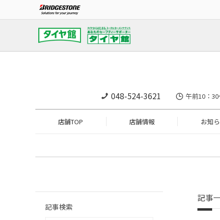
048-524-3621
午前10：30
店舗TOP
店舗情報
お知ら
記事
記事検索