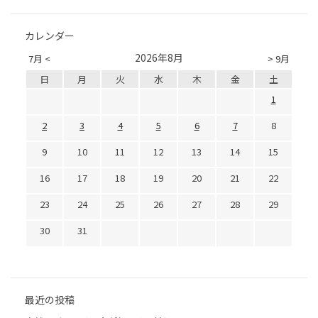
カレンダー
2026年8月
7月 <
> 9月
日
月
火
水
木
金
土
1
2
3
4
5
6
7
8
9
10
11
12
13
14
15
16
17
18
19
20
21
22
23
24
25
26
27
28
29
30
31
最近の投稿