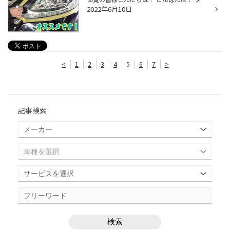
2022年6月10日
<
1
2
3
4
5
6
7
>
記事検索