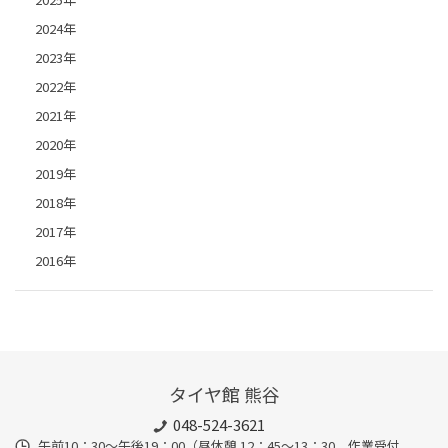
2024年
2023年
2022年
2021年
2020年
2019年
2018年
2017年
2016年
タイヤ館 熊谷
048-524-3621
午前10：30～午後19：00（昼休憩 12：45～13：30 作業受付