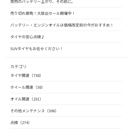
突然のバッテリー上がり、その前に。
売り切れ御免！大放出セール開催中！
バッテリー・エンジンオイルは価格改定前の今がおすすめ！
タイヤの安心点検♪
SUVタイヤもお任せください！
カテゴリ
タイヤ関連（738）
ホイール関連（38）
オイル関連（231）
その他メンテナンス（306）
点検（274）