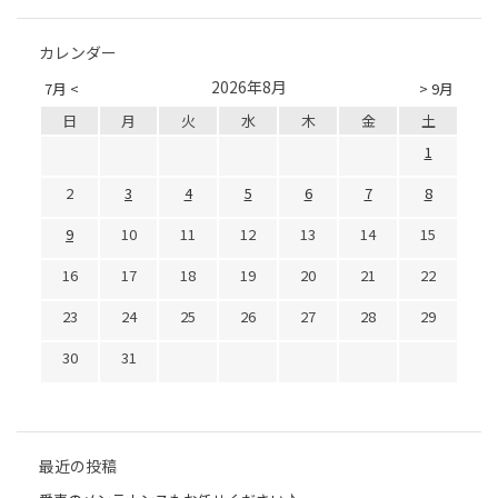
カレンダー
2026年8月
7月 <
> 9月
日
月
火
水
木
金
土
1
2
3
4
5
6
7
8
9
10
11
12
13
14
15
16
17
18
19
20
21
22
23
24
25
26
27
28
29
30
31
最近の投稿