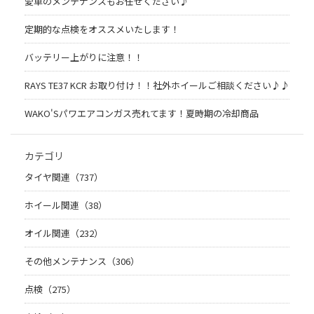
愛車のメンテナンスもお任せください♪
定期的な点検をオススメいたします！
バッテリー上がりに注意！！
RAYS TE37 KCR お取り付け！！社外ホイールご相談ください♪♪
WAKO'Sパワエアコンガス売れてます！夏時期の冷却商品
カテゴリ
タイヤ関連（737）
ホイール関連（38）
オイル関連（232）
その他メンテナンス（306）
点検（275）