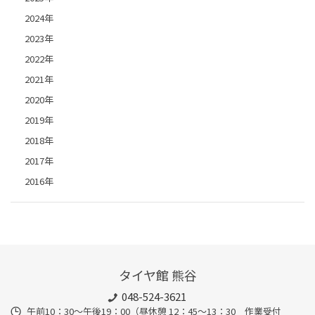
2024年
2023年
2022年
2021年
2020年
2019年
2018年
2017年
2016年
タイヤ館 熊谷
048-524-3621
午前10：30～午後19：00（昼休憩 12：45～13：30 作業受付