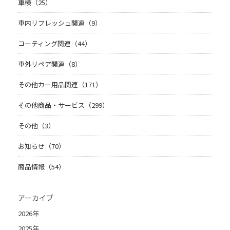
車検（25）
車内リフレッシュ関連（9）
コーティング関連（44）
車外リペア関連（8）
その他カー用品関連（171）
その他商品・サービス（299）
その他（3）
お知らせ（70）
商品情報（54）
アーカイブ
2026年
2025年