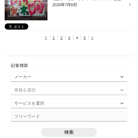
2020年7月6日
<
1
2
3
4
5
>
記事検索