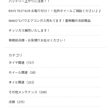
バッテリー上がりに注意！！
RAYS TE37 KCR お取り付け！！社外ホイールご相談ください♪♪
WAKO'Sパワエアコンガス売れてます！夏時期の冷却商品
チッソガス補充いたします！
車検前点検・お見積りお任せください！
カテゴリ
タイヤ関連（737）
ホイール関連（38）
オイル関連（232）
その他メンテナンス（306）
点検（275）