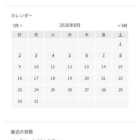
カレンダー
2026年8月
7月 <
> 9月
日
月
火
水
木
金
土
1
2
3
4
5
6
7
8
9
10
11
12
13
14
15
16
17
18
19
20
21
22
23
24
25
26
27
28
29
30
31
最近の投稿