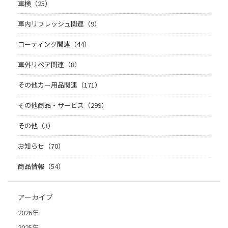
車検（25）
車内リフレッシュ関連（9）
コーティング関連（44）
車外リペア関連（8）
その他カー用品関連（171）
その他商品・サービス（299）
その他（3）
お知らせ（70）
商品情報（54）
アーカイブ
2026年
2025年