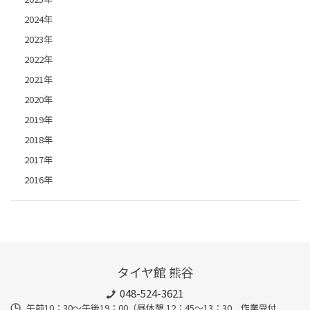
2024年
2023年
2022年
2021年
2020年
2019年
2018年
2017年
2016年
タイヤ館 熊谷
048-524-3621
午前10：30～午後19：00（昼休憩 12：45～13：30 作業受付