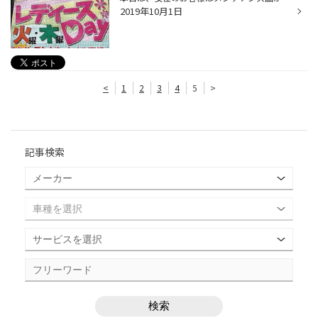
2019年10月1日
<
1
2
3
4
5
>
記事検索