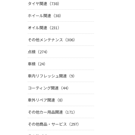
タイヤ関連（738）
ホイール関連（38）
オイル関連（231）
その他メンテナンス（306）
点検（274）
車検（24）
車内リフレッシュ関連（9）
コーティング関連（44）
車外リペア関連（8）
その他カー用品関連（171）
その他商品・サービス（297）