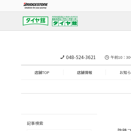
048-524-3621
午前10：30
店舗TOP
店舗情報
お知ら
記事検索
防錆