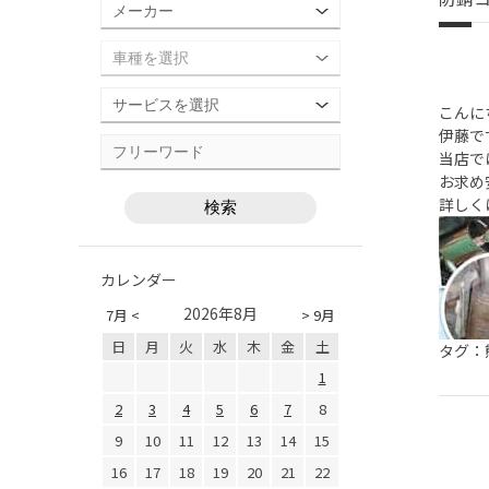
こんに
伊藤で
当店で
お求め
詳しく
カレンダー
2026年8月
7月 <
> 9月
日
月
火
水
木
金
土
タグ：
1
2
3
4
5
6
7
8
9
10
11
12
13
14
15
16
17
18
19
20
21
22