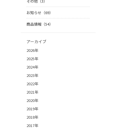
その他（3）
お知らせ（69）
商品情報（54）
アーカイブ
2026年
2025年
2024年
2023年
2022年
2021年
2020年
2019年
2018年
2017年