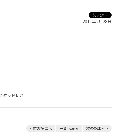
2017年2月28日
スタッドレス
< 前の記事へ
一覧へ戻る
次の記事へ >