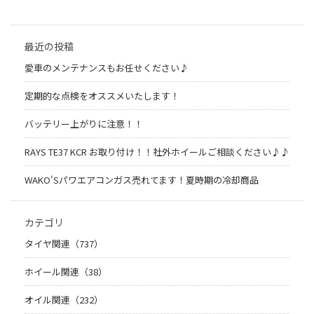
最近の投稿
愛車のメンテナンスもお任せください♪
定期的な点検をオススメいたします！
バッテリー上がりに注意！！
RAYS TE37 KCR お取り付け！！社外ホイールご相談ください♪♪
WAKO'Sパワエアコンガス売れてます！夏時期の冷却商品
カテゴリ
タイヤ関連（737）
ホイール関連（38）
オイル関連（232）