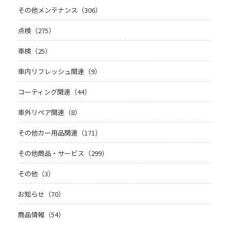
その他メンテナンス（306）
点検（275）
車検（25）
車内リフレッシュ関連（9）
コーティング関連（44）
車外リペア関連（8）
その他カー用品関連（171）
その他商品・サービス（299）
その他（3）
お知らせ（70）
商品情報（54）