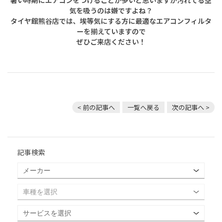
気を吸うのは嫌ですよね？
タイヤ館熊谷店では、埃等気にする方に最適なエアコンフィルタ
ーを揃えていますので
ぜひご来店ください！
< 前の記事へ
一覧へ戻る
次の記事へ >
記事検索