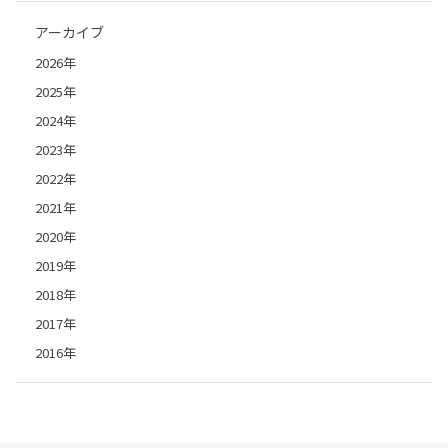
アーカイブ
2026年
2025年
2024年
2023年
2022年
2021年
2020年
2019年
2018年
2017年
2016年