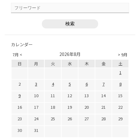
カレンダー
2026年8月
7月 <
> 9月
日
月
火
水
木
金
土
1
2
3
4
5
6
7
8
9
10
11
12
13
14
15
16
17
18
19
20
21
22
23
24
25
26
27
28
29
30
31