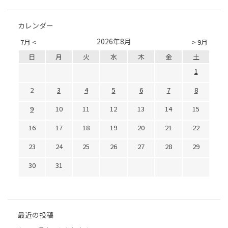
カレンダー
2026年8月
7月 <
> 9月
日
月
火
水
木
金
土
1
2
3
4
5
6
7
8
9
10
11
12
13
14
15
16
17
18
19
20
21
22
23
24
25
26
27
28
29
30
31
最近の投稿