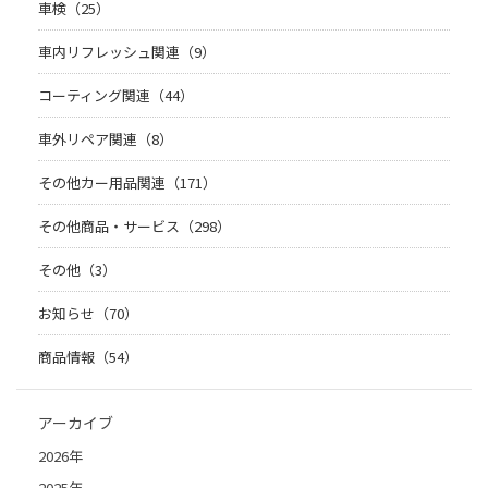
車検（25）
車内リフレッシュ関連（9）
コーティング関連（44）
車外リペア関連（8）
その他カー用品関連（171）
その他商品・サービス（298）
その他（3）
お知らせ（70）
商品情報（54）
アーカイブ
2026年
2025年