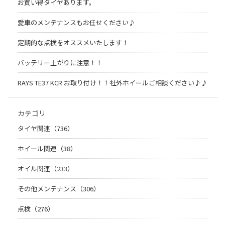
お買い得タイヤあります。
愛車のメンテナンスもお任せください♪
定期的な点検をオススメいたします！
バッテリー上がりに注意！！
RAYS TE37 KCR お取り付け！！社外ホイールご相談ください♪♪
カテゴリ
タイヤ関連（736）
ホイール関連（38）
オイル関連（233）
その他メンテナンス（306）
点検（276）