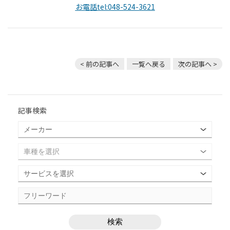
お電話tel:048-524-3621
< 前の記事へ
一覧へ戻る
次の記事へ >
記事検索