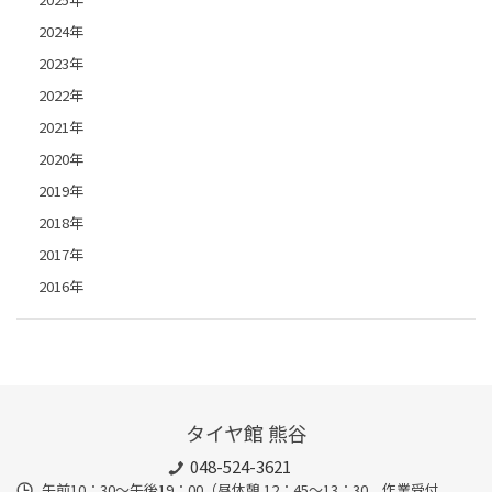
2024年
2023年
2022年
2021年
2020年
2019年
2018年
2017年
2016年
タイヤ館 熊谷
048-524-3621
午前10：30～午後19：00（昼休憩 12：45～13：30 作業受付