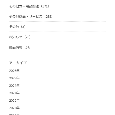
その他カー用品関連（171）
その他商品・サービス（298）
その他（3）
お知らせ（70）
商品情報（54）
アーカイブ
2026年
2025年
2024年
2023年
2022年
2021年