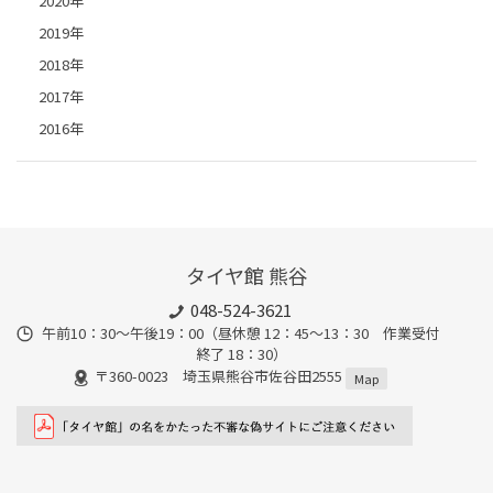
2020年
2019年
2018年
2017年
2016年
タイヤ館 熊谷
048-524-3621
午前10：30～午後19：00（昼休憩 12：45～13：30 作業受付
終了 18：30）
〒360-0023 埼玉県熊谷市佐谷田2555
Map