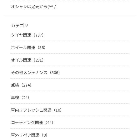
オシャレは足元から(^^♪
カテゴリ
タイヤ関連（737）
ホイール関連（38）
オイル関連（231）
その他メンテナンス（306）
点検（274）
車検（24）
車内リフレッシュ関連（10）
コーティング関連（44）
車外リペア関連（8）