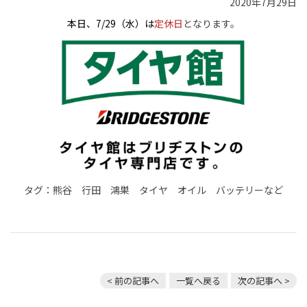
2020年7月29日
本日、7/29（水）は
定休日
となります。
タグ：熊谷 行田 鴻巣 タイヤ オイル バッテリーなど
< 前の記事へ
一覧へ戻る
次の記事へ >