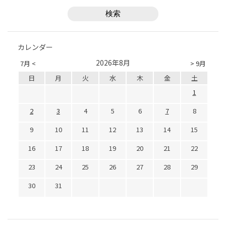
カレンダー
2026年8月
7月 <
> 9月
日
月
火
水
木
金
土
1
2
3
4
5
6
7
8
9
10
11
12
13
14
15
16
17
18
19
20
21
22
23
24
25
26
27
28
29
30
31