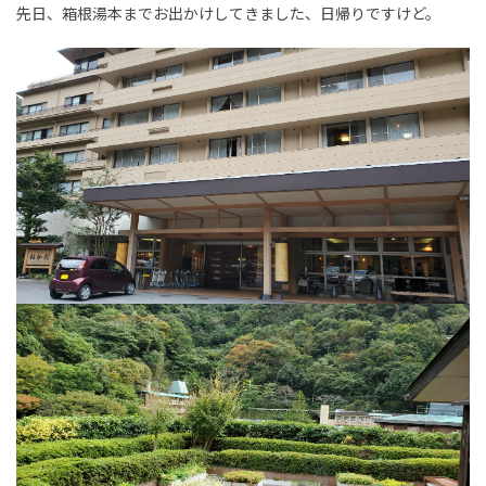
先日、箱根湯本までお出かけしてきました、日帰りですけど。