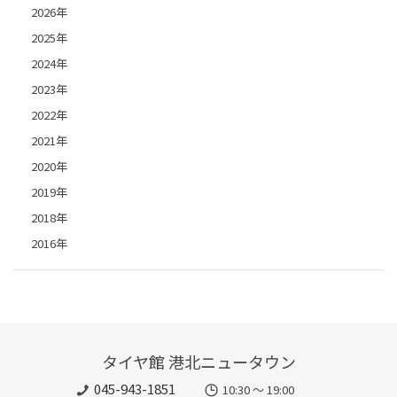
2026年
2025年
2024年
2023年
2022年
2021年
2020年
2019年
2018年
2016年
タイヤ館 港北ニュータウン
045-943-1851
10:30 ～ 19:00