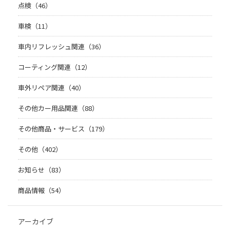
点検（46）
車検（11）
車内リフレッシュ関連（36）
コーティング関連（12）
車外リペア関連（40）
その他カー用品関連（88）
その他商品・サービス（179）
その他（402）
お知らせ（83）
商品情報（54）
アーカイブ