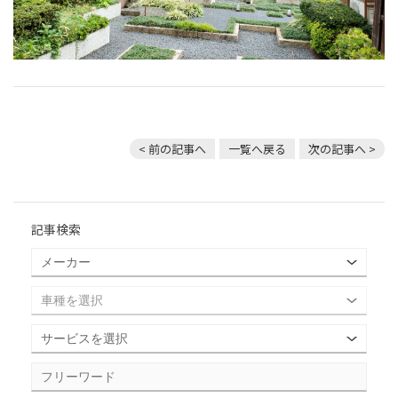
< 前の記事へ
一覧へ戻る
次の記事へ >
記事検索