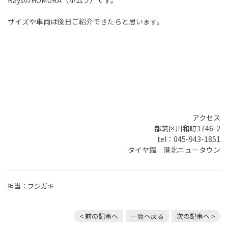
サイズや車両は後日ご紹介できたらと思います。
アクセス
都筑区川和町1746-2
tel：045-943-1851
タイヤ館 港北ニュータウン
担当：フジガキ
< 前の記事へ
一覧へ戻る
次の記事へ >