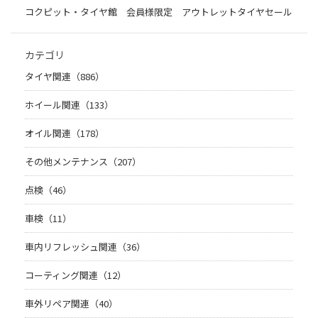
コクピット・タイヤ館 会員様限定 アウトレットタイヤセール
カテゴリ
タイヤ関連（886）
ホイール関連（133）
オイル関連（178）
その他メンテナンス（207）
点検（46）
車検（11）
車内リフレッシュ関連（36）
コーティング関連（12）
車外リペア関連（40）