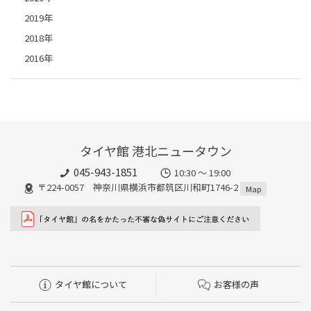
2019年
2018年
2016年
タイヤ館 港北ニュータウン
045-943-1851
10:30 ～ 19:00
〒224-0057 神奈川県横浜市都筑区川和町1746-2
Map
タイヤ館について
お客様の声