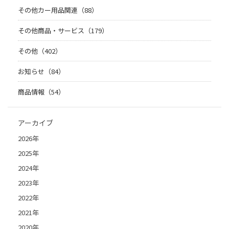
その他カー用品関連（88）
その他商品・サービス（179）
その他（402）
お知らせ（84）
商品情報（54）
アーカイブ
2026年
2025年
2024年
2023年
2022年
2021年
2020年