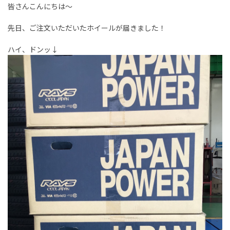
皆さんこんにちは～
先日、ご注文いただいたホイールが届きました！
ハイ、ドンッ↓