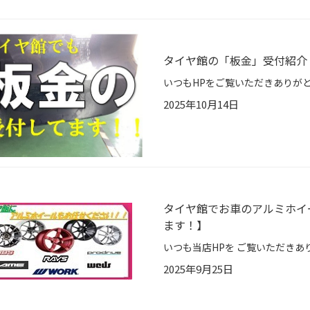
タイヤ館の「板金」受付紹介
2025年10月14日
タイヤ館でお車のアルミホイ
ます！】
2025年9月25日