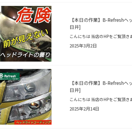
【本日の作業】B-Refres
日井]
2025年3月2日
【本日の作業】B-Refres
日井]
2025年2月14日