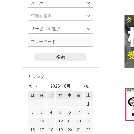
カレンダー
2026年8月
7月 <
> 9月
日
月
火
水
木
金
土
1
2
3
4
5
6
7
8
9
10
11
12
13
14
15
16
17
18
19
20
21
22