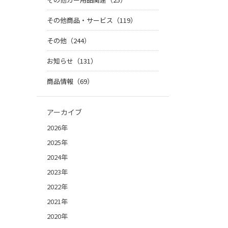
その他商品・サービス（119）
その他（244）
お知らせ（131）
商品情報（69）
アーカイブ
2026年
2025年
2024年
2023年
2022年
2021年
2020年