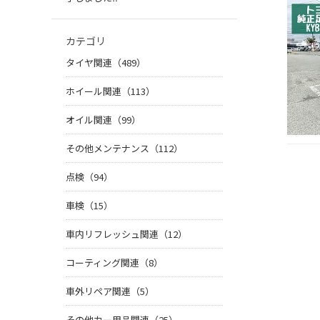
カテゴリ
タイヤ関連（489）
ホイール関連（113）
オイル関連（99）
その他メンテナンス（112）
点検（94）
車検（15）
車内リフレッシュ関連（12）
コーティング関連（8）
車外リペア関連（5）
その他カー用品関連（25）