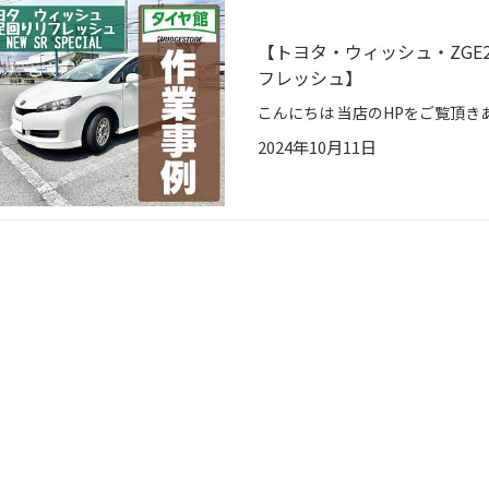
【トヨタ・ウィッシュ・ZGE2
フレッシュ】
2024年10月11日