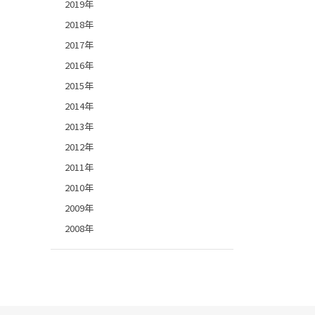
2019年
2018年
2017年
2016年
2015年
2014年
2013年
2012年
2011年
2010年
2009年
2008年