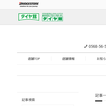
0568-56-
店舗TOP
店舗情報
お知ら
記事
記事検索