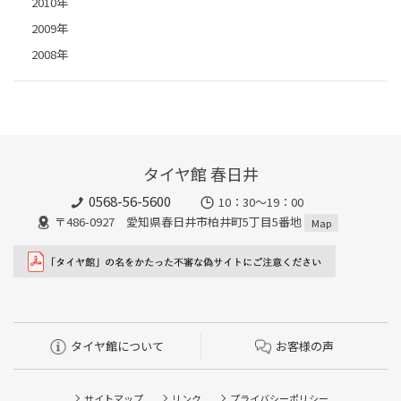
2010年
2009年
2008年
タイヤ館 春日井
0568-56-5600
10：30～19：00
〒486-0927 愛知県春日井市柏井町5丁目5番地
Map
タイヤ館について
お客様の声
サイトマップ
リンク
プライバシーポリシー