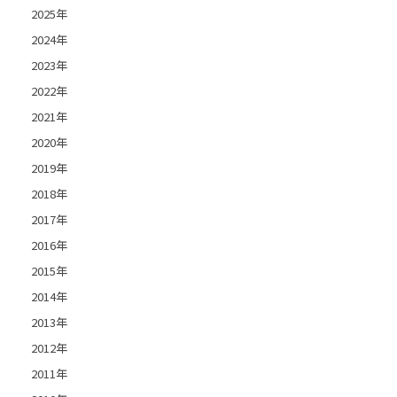
2025年
2024年
2023年
2022年
2021年
2020年
2019年
2018年
2017年
2016年
2015年
2014年
2013年
2012年
2011年