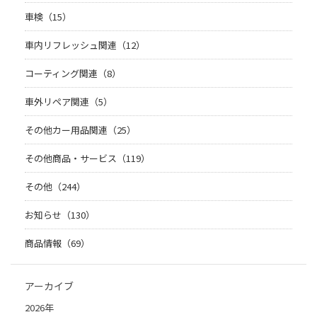
車検（15）
車内リフレッシュ関連（12）
コーティング関連（8）
車外リペア関連（5）
その他カー用品関連（25）
その他商品・サービス（119）
その他（244）
お知らせ（130）
商品情報（69）
アーカイブ
2026年