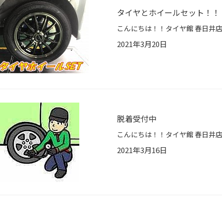
タイヤとホイールセット！！
2021年3月20日
脱着受付中
2021年3月16日