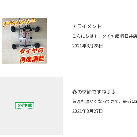
アライメント
2021年3月28日
春の季節ですね♪♪
2021年3月27日