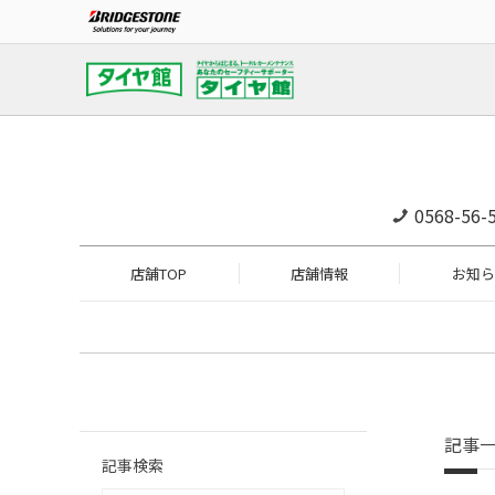
0568-56-
店舗TOP
店舗情報
お知ら
記事
記事検索