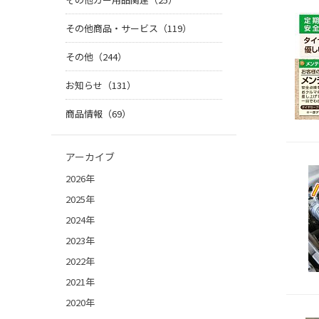
その他商品・サービス（119）
その他（244）
お知らせ（131）
商品情報（69）
アーカイブ
2026年
2025年
2024年
2023年
2022年
2021年
2020年