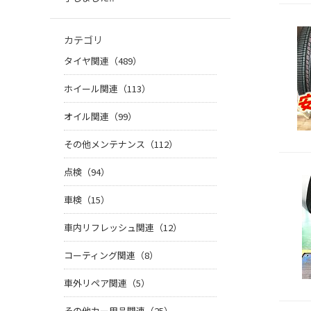
カテゴリ
タイヤ関連（489）
ホイール関連（113）
オイル関連（99）
その他メンテナンス（112）
点検（94）
車検（15）
車内リフレッシュ関連（12）
コーティング関連（8）
車外リペア関連（5）
その他カー用品関連（25）