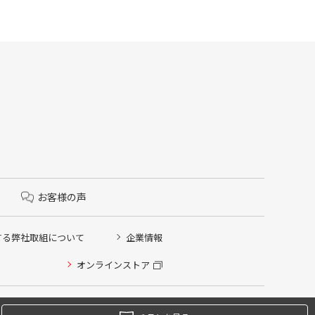
お客様の声
する弊社取組について
企業情報
オンラインストア