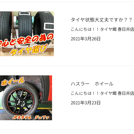
タイヤ状態大丈夫ですか？？
2021年3月26日
ハスラー ホイール
2021年3月23日