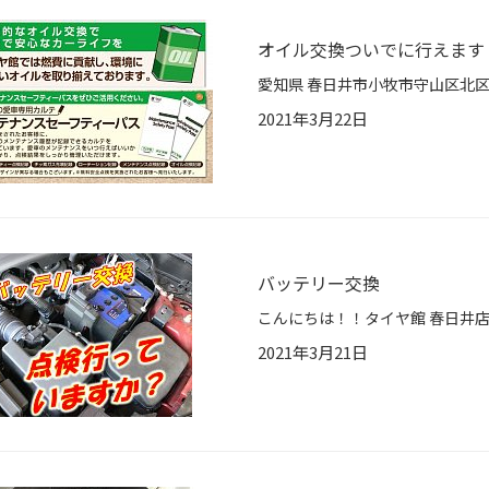
オイル交換ついでに行えます
2021年3月22日
バッテリー交換
2021年3月21日