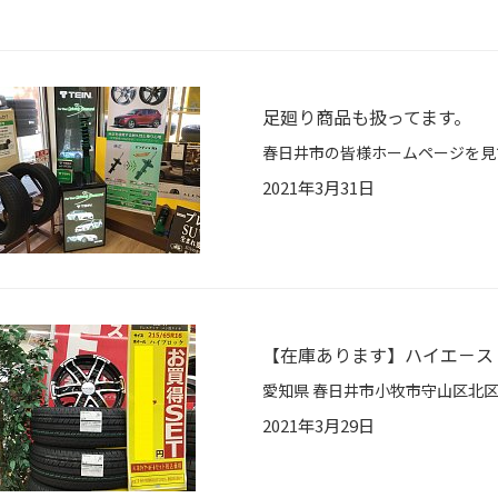
足廻り商品も扱ってます。
2021年3月31日
【在庫あります】ハイエ－ス
2021年3月29日