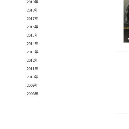
2019年
2018年
2017年
2016年
2015年
2014年
2013年
2012年
2011年
2010年
2009年
2008年