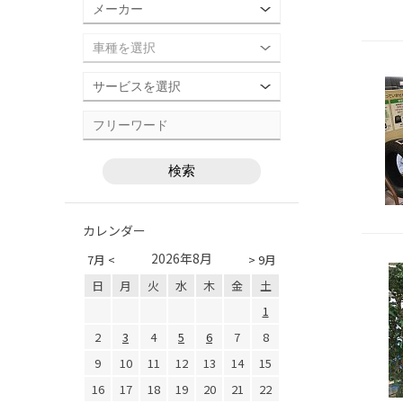
カレンダー
2026年8月
7月 <
> 9月
日
月
火
水
木
金
土
1
2
3
4
5
6
7
8
9
10
11
12
13
14
15
16
17
18
19
20
21
22