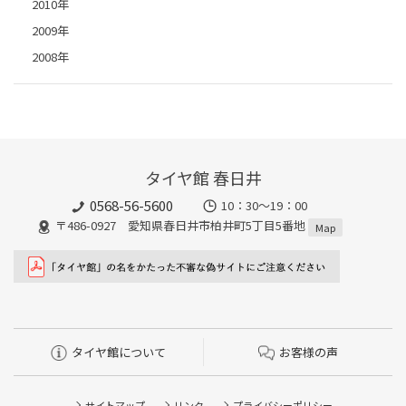
2010年
2009年
2008年
タイヤ館 春日井
0568-56-5600
10：30～19：00
〒486-0927 愛知県春日井市柏井町5丁目5番地
Map
タイヤ館について
お客様の声
サイトマップ
リンク
プライバシーポリシー