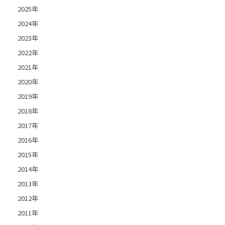
2025年
2024年
2023年
2022年
2021年
2020年
2019年
2018年
2017年
2016年
2015年
2014年
2013年
2012年
2011年