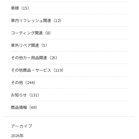
車検（15）
車内リフレッシュ関連（12）
コーティング関連（8）
車外リペア関連（5）
その他カー用品関連（25）
その他商品・サービス（119）
その他（244）
お知らせ（131）
商品情報（69）
アーカイブ
2026年