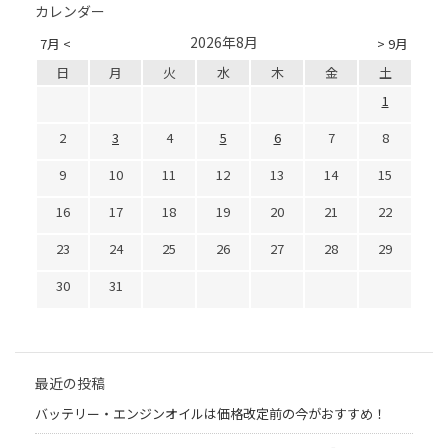
カレンダー
2026年8月
7月 <
> 9月
日
月
火
水
木
金
土
1
2
3
4
5
6
7
8
9
10
11
12
13
14
15
16
17
18
19
20
21
22
23
24
25
26
27
28
29
30
31
最近の投稿
バッテリー・エンジンオイルは価格改定前の今がおすすめ！