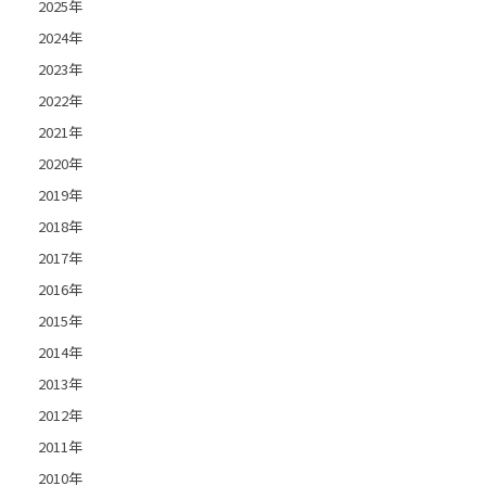
2025年
2024年
2023年
2022年
2021年
2020年
2019年
2018年
2017年
2016年
2015年
2014年
2013年
2012年
2011年
2010年