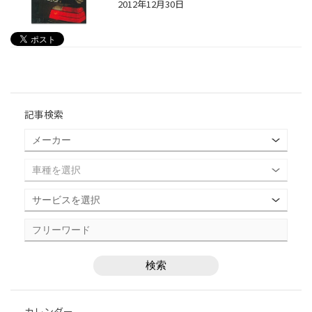
2012年12月30日
記事検索
カレンダー