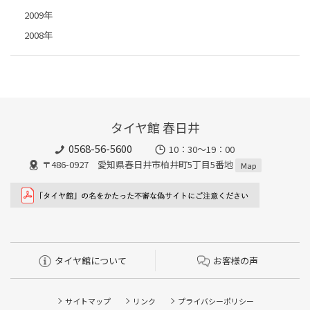
2009年
2008年
タイヤ館 春日井
0568-56-5600
10：30～19：00
〒486-0927 愛知県春日井市柏井町5丁目5番地
Map
タイヤ館について
お客様の声
サイトマップ
リンク
プライバシーポリシー