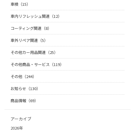
車検（15）
車内リフレッシュ関連（12）
コーティング関連（8）
車外リペア関連（5）
その他カー用品関連（25）
その他商品・サービス（119）
その他（244）
お知らせ（130）
商品情報（69）
アーカイブ
2026年