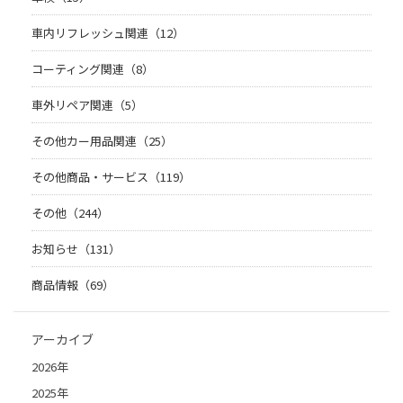
車内リフレッシュ関連（12）
コーティング関連（8）
車外リペア関連（5）
その他カー用品関連（25）
その他商品・サービス（119）
その他（244）
お知らせ（131）
商品情報（69）
アーカイブ
2026年
2025年