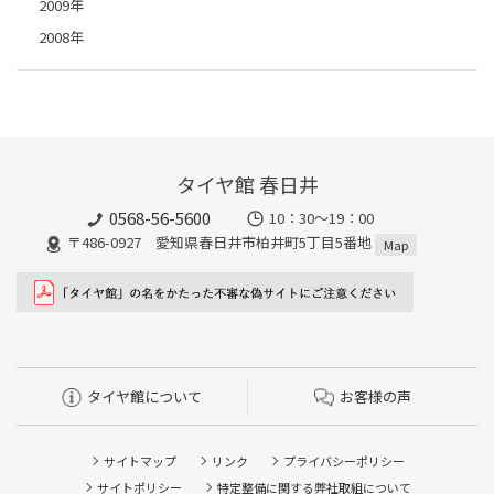
2009年
2008年
タイヤ館 春日井
0568-56-5600
10：30～19：00
〒486-0927 愛知県春日井市柏井町5丁目5番地
Map
タイヤ館について
お客様の声
サイトマップ
リンク
プライバシーポリシー
サイトポリシー
特定整備に関する弊社取組について