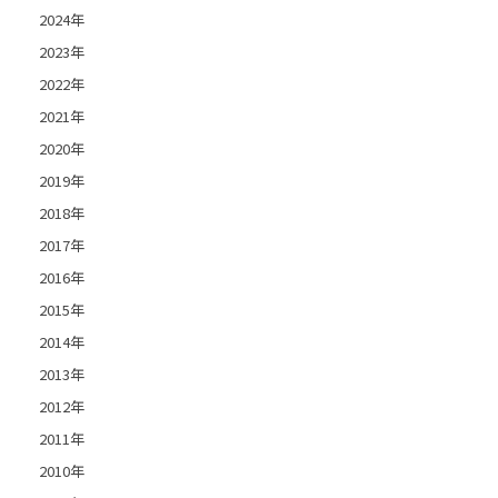
2024年
2023年
2022年
2021年
2020年
2019年
2018年
2017年
2016年
2015年
2014年
2013年
2012年
2011年
2010年