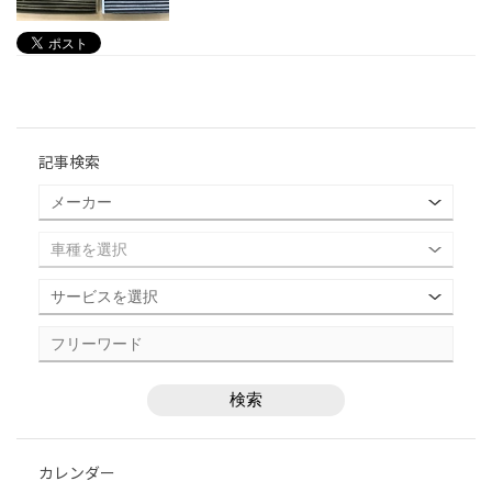
記事検索
カレンダー