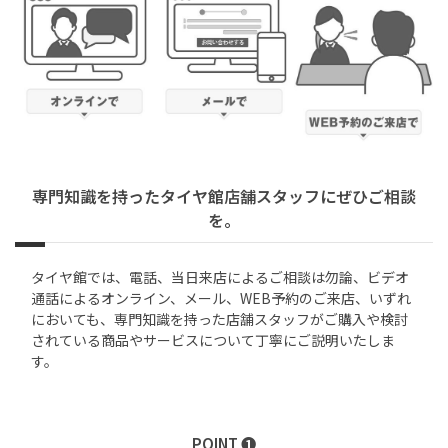
専門知識を持ったタイヤ館店舗スタッフにぜひご相談
を。
タイヤ館では、電話、当日来店によるご相談は勿論、ビデオ
通話によるオンライン、メール、WEB予約のご来店、いずれ
においても、専門知識を持った店舗スタッフがご購入や検討
されている商品やサービスについて丁寧にご説明いたしま
す。
POINT ❶