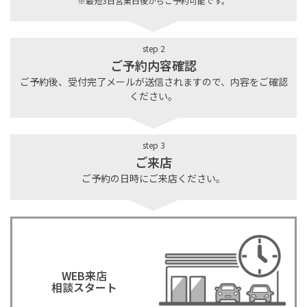
※最短3日営業日後からご予約可能です。
step 2
ご予約内容確認
ご予約後、受付完了メールが送信されますので、内容をご確認
ください。
step 3
ご来店
ご予約の日時にご来店ください。
WEB来店
相談スタート