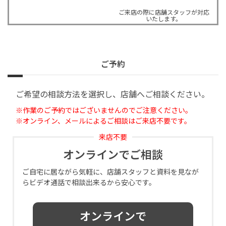
ご来店の際に店舗スタッフが対応
いたします。
ご予約
ご希望の相談方法を選択し、店舗へご相談ください。
※作業のご予約ではございませんのでご注意ください。
※オンライン、メールによるご相談はご来店不要です。
来店不要
オンラインでご相談
ご自宅に居ながら気軽に、店舗スタッフと資料を見なが
らビデオ通話で相談出来るから安心です。
オンラインで