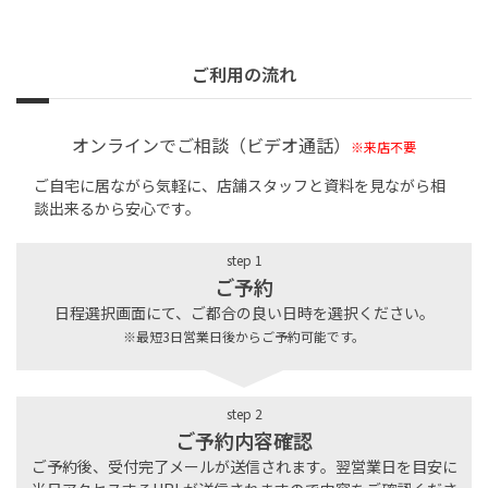
ご利用の流れ
オンラインでご相談（ビデオ通話）
※来店不要
ご自宅に居ながら気軽に、店舗スタッフと資料を見ながら相
談出来るから安心です。
step 1
ご予約
日程選択画面にて、ご都合の良い日時を選択ください。
※最短3日営業日後からご予約可能です。
step 2
ご予約内容確認
ご予約後、受付完了メールが送信されます。翌営業日を目安に