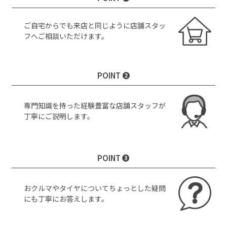
ご自宅からでも来店と同じように店舗スタッ
フへご相談いただけます。
POINT ❷
専門知識を持った経験豊富な店舗スタッフが
丁寧にご説明します。
POINT ❸
おクルマやタイヤについてちょっとした疑問
にも丁寧にお答えします。