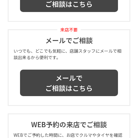
ご相談はこちら
来店不要
メールでご相談
いつでも、どこでも気軽に、店舗スタッフにメールで相
談出来るから便利です。
メールで
ご相談はこちら
WEB予約の来店でご相談
WEBでご予約した時間に、お店でクルマやタイヤを確認