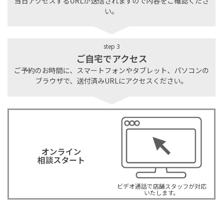
当日アクセスするURLが送信されますので内容をご確認くださ
い。
step 3
ご自宅でアクセス
ご予約のお時間に、スマートフォンやタブレット、パソコンの
ブラウザで、送付済みURLにアクセスください。
オンライン
相談スタート
ビデオ通話で店舗スタッフが対応
いたします。