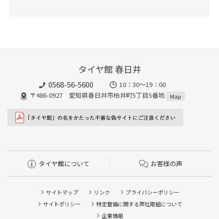
タイヤ館 春日井
0568-56-5600
10：30～19：00
〒486-0927 愛知県春日井市柏井町5丁目5番地
Map
タイヤ館について
お客様の声
サイトマップ
リンク
プライバシーポリシー
サイトポリシー
特定整備に関する弊社取組について
企業情報