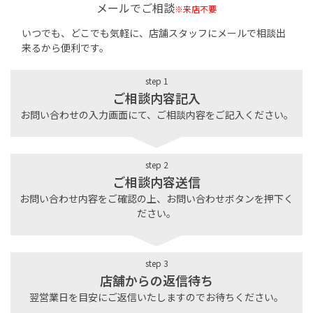
メールでご相談
※来店不要
いつでも、どこでも気軽に、店舗スタッフにメールで相談出
来るから便利です。
step 1
ご相談内容記入
お問い合わせの入力画面にて、ご相談内容をご記入ください。
step 2
ご相談内容送信
お問い合わせ内容をご確認の上、お問い合わせボタンを押下く
ださい。
step 3
店舗からの返信待ち
翌営業日を目安にご返信いたしますのでお待ちください。