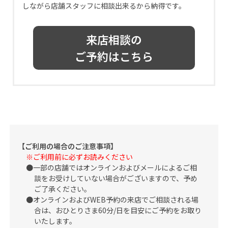
しながら店舗スタッフに相談出来るから納得です。
来店相談の
ご予約はこちら
【ご利用の場合のご注意事項】
※ご利用前に必ずお読みください
一部の店舗ではオンラインおよびメールによるご相
談をお受けしていない場合がございますので、予め
ご了承ください。
オンラインおよびWEB予約の来店でご相談される場
合は、おひとりさま60分/日を目安にご予約をお取り
いたします。