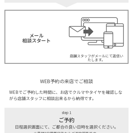
メール
相談スタート
店舗スタッフがメールにて返信い
たします。
WEB予約の来店でご相談
WEBでご予約した時間に、お店でクルマやタイヤを確認しな
がら店舗スタッフに相談出来るから納得です。
step 1
ご予約
日程選択画面にて、ご都合の良い日時を選択ください。