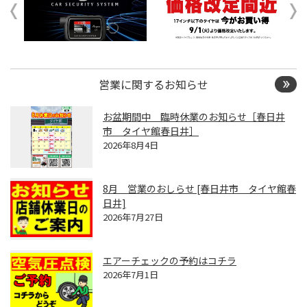
営業に関するお知らせ
お盆期間中 臨時休業のお知らせ［春日井
市 タイヤ館春日井］
2026年8月4日
8月 営業のおしらせ [春日井市 タイヤ館春
日井]
2026年7月27日
エアーチェックの予約はコチラ
2026年7月1日