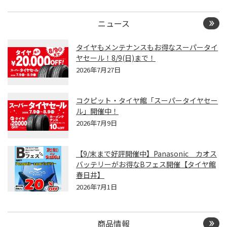
ニュース
タイヤもメンテナンスもお得なスーパータイ
ヤセール！8/9(日)まで！
2026年7月27日
コクピット・タイヤ館「スーパータイヤセー
ル」開催中！
2026年7月9日
【9/末まで好評開催中】Panasonic カオス
バッテリーがお得なBフェス開催【タイヤ館
春日井】
2026年7月1日
商品情報