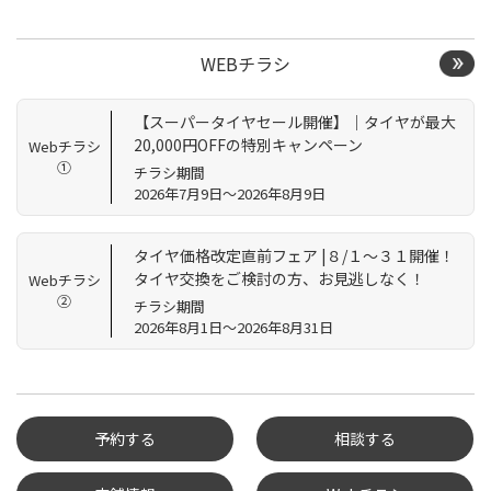
WEBチラシ
【スーパータイヤセール開催】｜タイヤが最大
20,000円OFFの特別キャンペーン
Webチラシ
①
チラシ期間
2026年7月9日～2026年8月9日
タイヤ価格改定直前フェア |８/１～３１開催！
タイヤ交換をご検討の方、お見逃しなく！
Webチラシ
②
チラシ期間
2026年8月1日～2026年8月31日
予約する
相談する