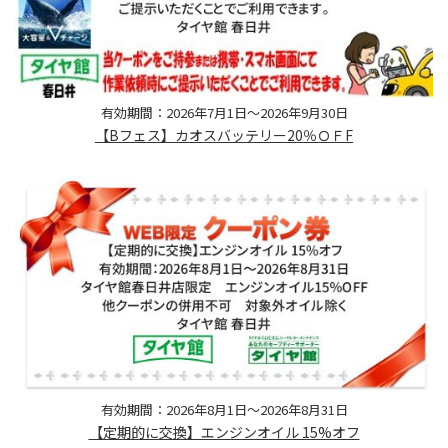
有効期間：2026年7月1日～2026年9月30日
【Bフェス】カオスバッテリー20％ＯＦF
有効期間：2026年8月1日～2026年8月31日
【定期的に交換】エンジンオイル 15%オフ