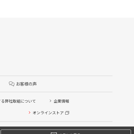
お客様の声
する弊社取組について
企業情報
オンラインストア