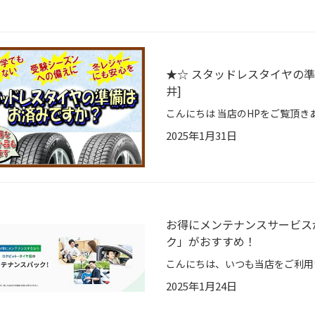
★☆ スタッドレスタイヤの準
井]
2025年1月31日
お得にメンテナンスサービス
ク」がおすすめ！
2025年1月24日