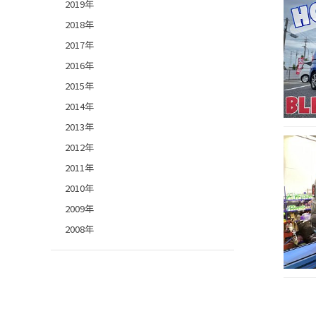
2019年
2018年
2017年
2016年
2015年
2014年
2013年
2012年
2011年
2010年
2009年
2008年