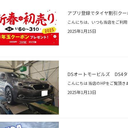
アプリ登録でタイヤ割引クー
2025年1月15日
DSオートモービルズ DS4
2025年1月13日