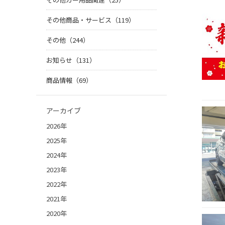
その他商品・サービス（119）
その他（244）
お知らせ（131）
商品情報（69）
アーカイブ
2026年
2025年
2024年
2023年
2022年
2021年
2020年