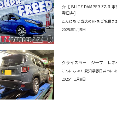
☆【 BLITZ DAMPER ZZ
春日井]
2025年1月9日
クライスラー ジープ レネ
2025年1月9日