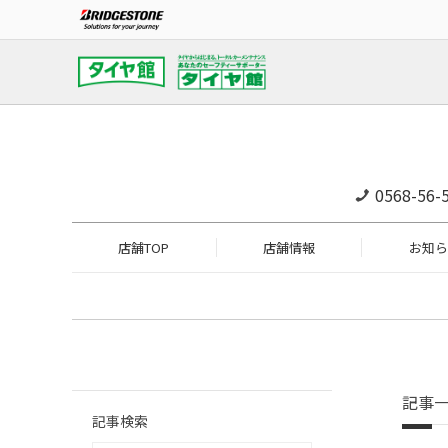
0568-56-
店舗TOP
店舗情報
お知ら
記事
記事検索