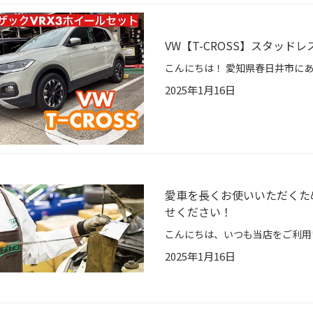
VW【T-CROSS】スタッド
2025年1月16日
愛車を長くお使いいただくた
せください！
2025年1月16日