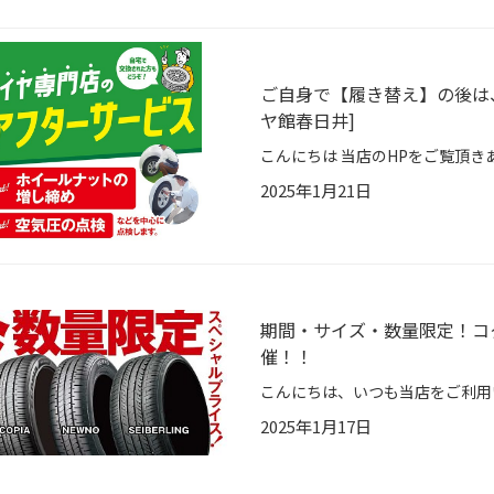
ご自身で【履き替え】の後は
ヤ館春日井]
2025年1月21日
期間・サイズ・数量限定！コ
催！！
2025年1月17日