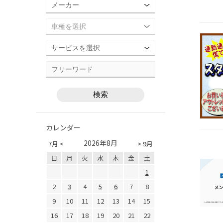
カレンダー
2026年8月
7月 <
> 9月
日
月
火
水
木
金
土
1
2
3
4
5
6
7
8
9
10
11
12
13
14
15
16
17
18
19
20
21
22