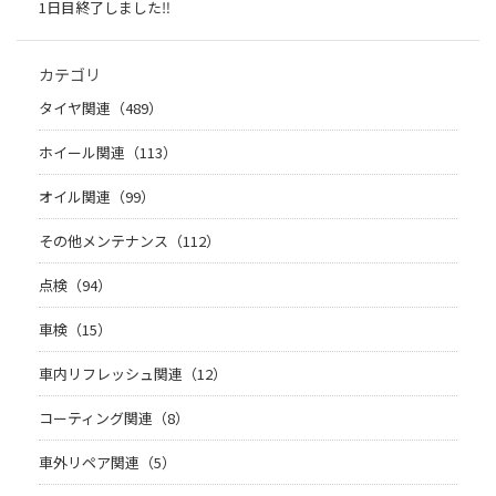
1日目終了しました‼
カテゴリ
タイヤ関連（489）
ホイール関連（113）
オイル関連（99）
その他メンテナンス（112）
点検（94）
車検（15）
車内リフレッシュ関連（12）
コーティング関連（8）
車外リペア関連（5）