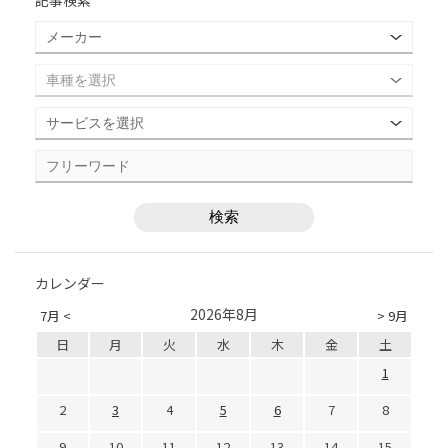
記事検索
カレンダー
2026年8月
7月 <
> 9月
日
月
火
水
木
金
土
1
2
3
4
5
6
7
8
9
10
11
12
13
14
15