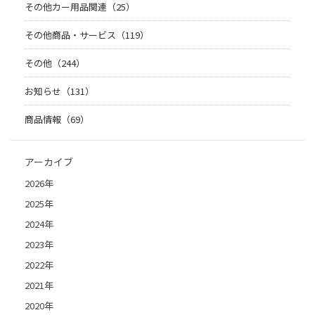
その他カー用品関連（25）
その他商品・サービス（119）
その他（244）
お知らせ（131）
商品情報（69）
アーカイブ
2026年
2025年
2024年
2023年
2022年
2021年
2020年