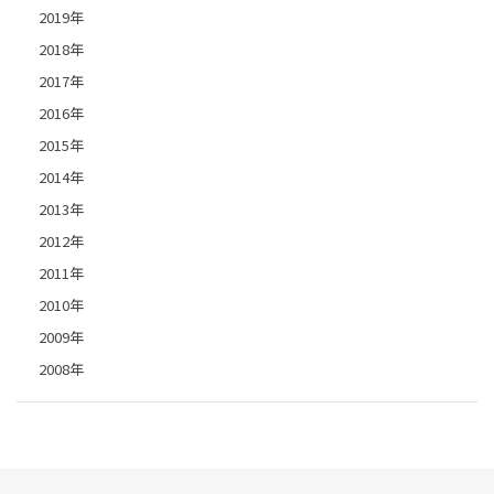
2019年
2018年
2017年
2016年
2015年
2014年
2013年
2012年
2011年
2010年
2009年
2008年