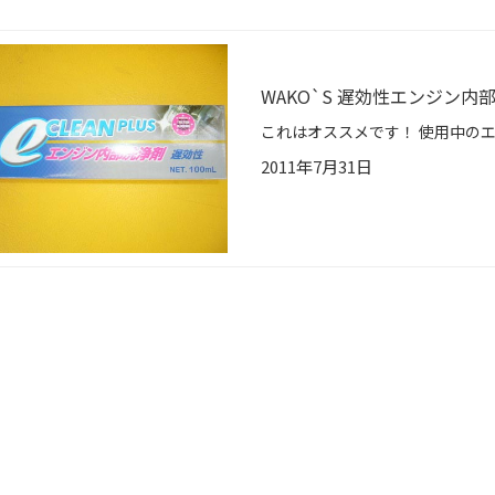
WAKO`S 遅効性エンジン
2011年7月31日