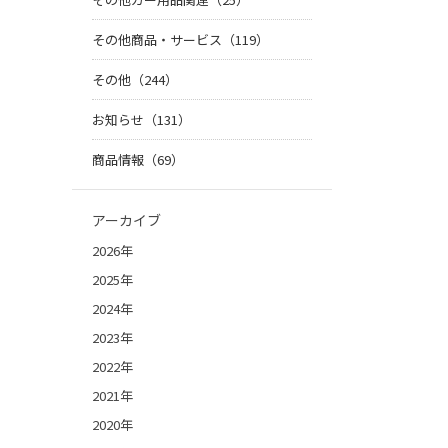
その他商品・サービス（119）
その他（244）
お知らせ（131）
商品情報（69）
アーカイブ
2026年
2025年
2024年
2023年
2022年
2021年
2020年