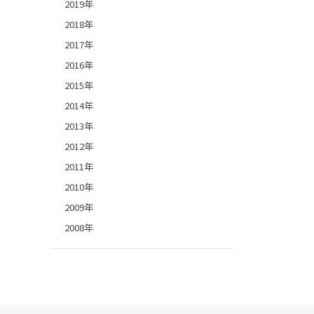
2019年
2018年
2017年
2016年
2015年
2014年
2013年
2012年
2011年
2010年
2009年
2008年