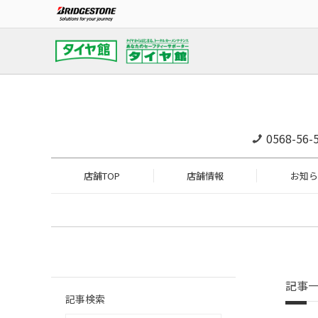
0568-56-
店舗TOP
店舗情報
お知ら
記事
記事検索