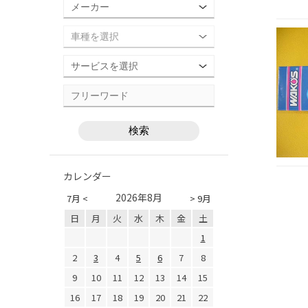
カレンダー
2026年8月
7月 <
> 9月
日
月
火
水
木
金
土
1
2
3
4
5
6
7
8
9
10
11
12
13
14
15
16
17
18
19
20
21
22