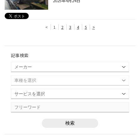
2025年4月24日
<
1
2
3
4
5
>
記事検索