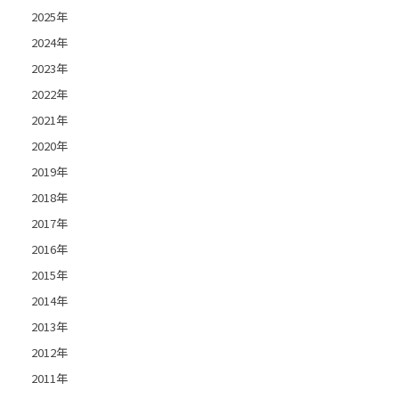
2025年
2024年
2023年
2022年
2021年
2020年
2019年
2018年
2017年
2016年
2015年
2014年
2013年
2012年
2011年