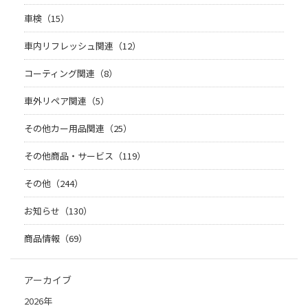
車検（15）
車内リフレッシュ関連（12）
コーティング関連（8）
車外リペア関連（5）
その他カー用品関連（25）
その他商品・サービス（119）
その他（244）
お知らせ（130）
商品情報（69）
アーカイブ
2026年