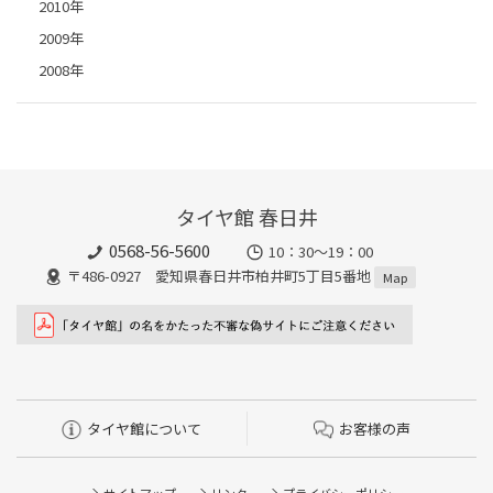
2010年
2009年
2008年
タイヤ館 春日井
0568-56-5600
10：30～19：00
〒486-0927 愛知県春日井市柏井町5丁目5番地
Map
タイヤ館について
お客様の声