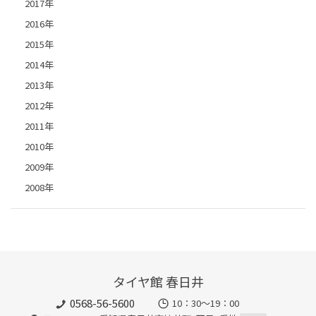
2017年
2016年
2015年
2014年
2013年
2012年
2011年
2010年
2009年
2008年
タイヤ館 春日井
0568-56-5600
10：30～19：00