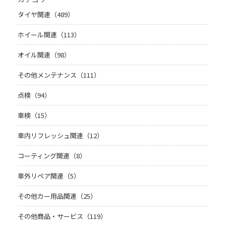
タイヤ関連（489）
ホイール関連（113）
オイル関連（98）
その他メンテナンス（111）
点検（94）
車検（15）
車内リフレッシュ関連（12）
コーティング関連（8）
車外リペア関連（5）
その他カー用品関連（25）
その他商品・サービス（119）