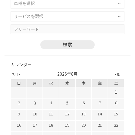
カレンダー
2026年8月
7月 <
> 9月
日
月
火
水
木
金
土
1
2
3
4
5
6
7
8
9
10
11
12
13
14
15
16
17
18
19
20
21
22