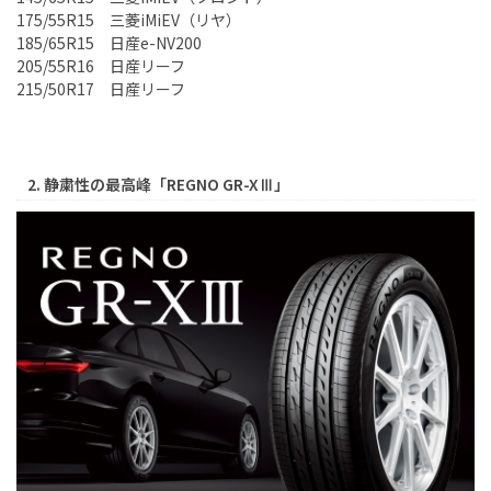
175/55R15 三菱iMiEV（リヤ）
185/65R15 日産e-NV200
205/55R16 日産リーフ
215/50R17 日産リーフ
2. 静粛性の最高峰「REGNO GR-XⅢ」