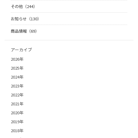
その他（244）
お知らせ（130）
商品情報（69）
アーカイブ
2026年
2025年
2024年
2023年
2022年
2021年
2020年
2019年
2018年