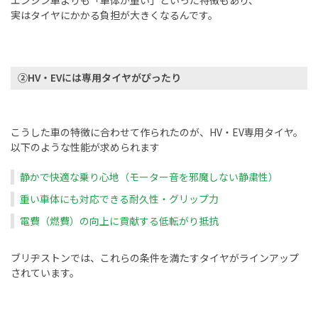
実はタイヤにかかる負担が大きくなるんです。
②HV・EVには専用タイヤがぴったり
こうした車の特徴に合わせて作られたのが、HV・EV専用タイヤ。
以下のような性能が求められます
静かで快適な乗り心地（モーター音を邪魔しない静粛性）
重い車体にも対応できる耐久性・グリップ力
電費（燃費）の向上に貢献する低転がり抵抗
ブリヂストンでは、これらの条件を満たすタイヤがラインアップ
されています。