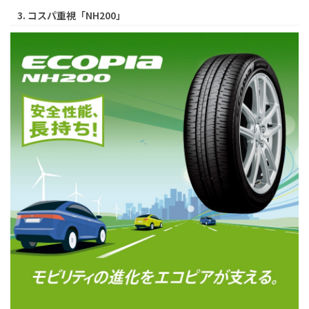
3. コスパ重視「NH200」