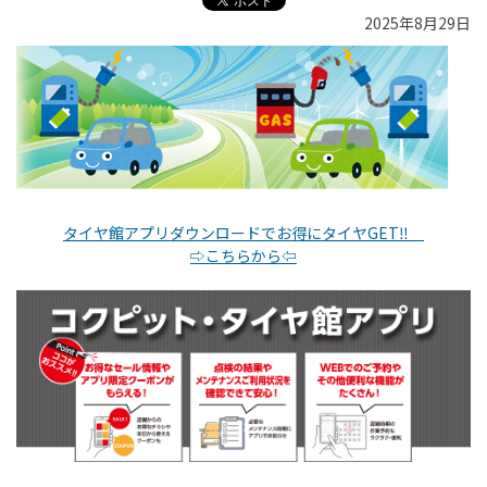
2025年8月29日
タイヤ館アプリダウンロードでお得にタイヤGET‼
⇨こちらから⇦