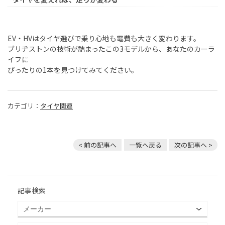
EV・HVはタイヤ選びで乗り心地も電費も大きく変わります。
ブリヂストンの技術が詰まったこの3モデルから、あなたのカーラ
イフに
ぴったりの1本を見つけてみてください。
カテゴリ：
タイヤ関連
< 前の記事へ
一覧へ戻る
次の記事へ >
記事検索