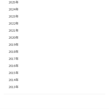
2025年
2024年
2023年
2022年
2021年
2020年
2019年
2018年
2017年
2016年
2015年
2014年
2013年