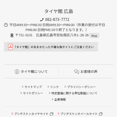
タイヤ館 広島
082-873-7772
平日AM9:30～PM6:30 日祝AM9:30〜PM6:00（作業の受付は平日
PM6:00 日祝PM5:30で終了となります。）
〒731-0101 広島県広島市安佐南区八木1-28-26
Map
タイヤ館について
お客様の声
サイトマップ
リンク
プライバシーポリシー
サイトポリシー
特定整備に関する弊社取組について
企業情報
ブリヂストンタイヤサイト
ブリヂストンホイールサイト