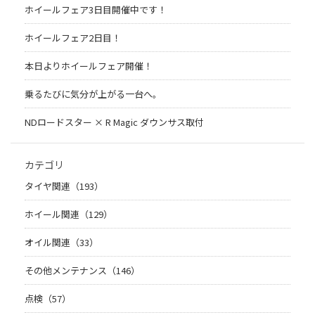
ホイールフェア3日目開催中です！
ホイールフェア2日目！
本日よりホイールフェア開催！
乗るたびに気分が上がる一台へ。
NDロードスター × R Magic ダウンサス取付
カテゴリ
タイヤ関連（193）
ホイール関連（129）
オイル関連（33）
その他メンテナンス（146）
点検（57）