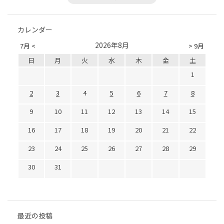
カレンダー
2026年8月
7月 <
> 9月
日
月
火
水
木
金
土
1
2
3
4
5
6
7
8
9
10
11
12
13
14
15
16
17
18
19
20
21
22
23
24
25
26
27
28
29
30
31
最近の投稿