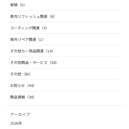
車検（5）
車内リフレッシュ関連（6）
コーティング関連（3）
車外リペア関連（1）
その他カー用品関連（14）
その他商品・サービス（58）
その他（65）
お知らせ（44）
商品情報（38）
アーカイブ
2026年