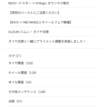
NDロードスター × R Magic ダウンサス取付
【突然のバーストにご注意ください】
【RAYS × MID WHEELS ホイールフェア開催】
SUZUKI ジムニー タイヤ交換
タイヤ交換と一緒にアライメント調整を実施しました！
カテゴリ
タイヤ関連（193）
ホイール関連（129）
オイル関連（33）
その他メンテナンス（146）
点検（57）