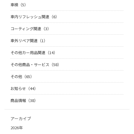
車検（5）
車内リフレッシュ関連（6）
コーティング関連（3）
車外リペア関連（1）
その他カー用品関連（14）
その他商品・サービス（58）
その他（65）
お知らせ（44）
商品情報（38）
アーカイブ
2026年