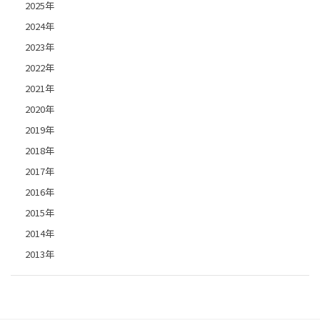
2025年
2024年
2023年
2022年
2021年
2020年
2019年
2018年
2017年
2016年
2015年
2014年
2013年