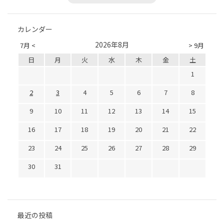
カレンダー
2026年8月
7月 <
> 9月
日
月
火
水
木
金
土
1
2
3
4
5
6
7
8
9
10
11
12
13
14
15
16
17
18
19
20
21
22
23
24
25
26
27
28
29
30
31
最近の投稿